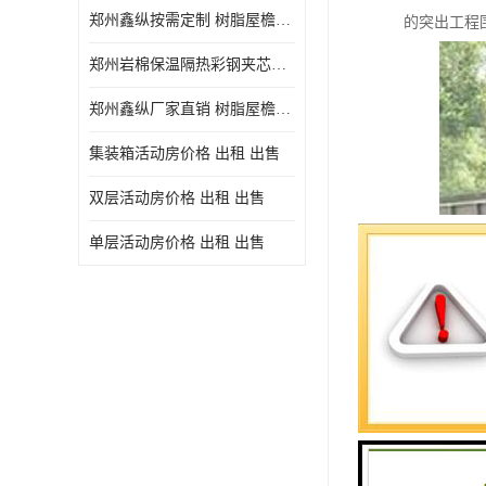
郑州鑫纵按需定制 树脂屋檐装饰塑料琉璃瓦片 中式仿古瓦的特点 价格
的突出工程
郑州岩棉保温隔热彩钢夹芯板 郑州鑫纵支持定做
郑州鑫纵厂家直销 树脂屋檐装饰塑料琉璃瓦片 中式仿古瓦的特点 价格
集装箱活动房价格 出租 出售
双层活动房价格 出租 出售
单层活动房价格 出租 出售