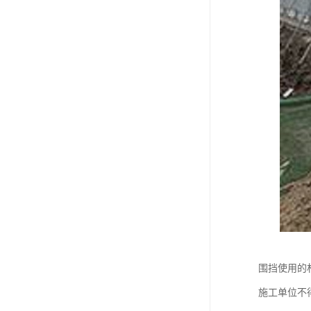
围挡使用的
施工单位不