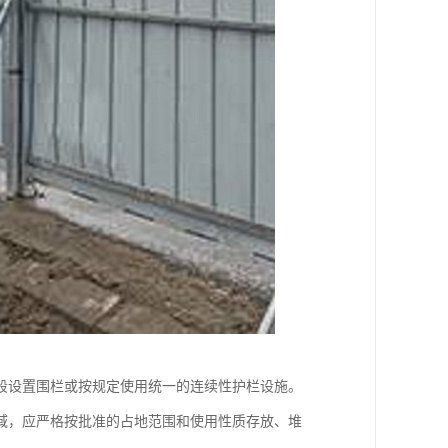
段设置围栏或按规定使用统一的连续性护栏设施。
域，应严格按批准的占地范围和使用性质存放、堆