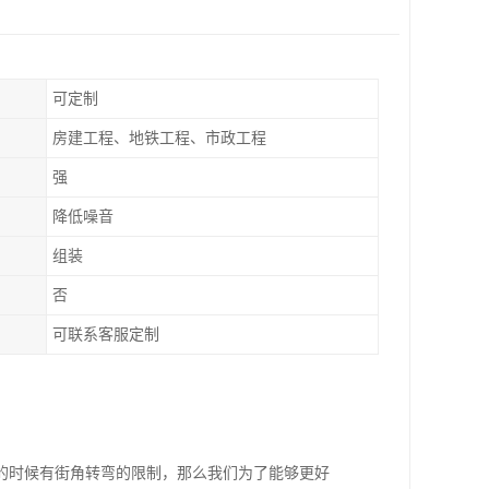
可定制
房建工程、地铁工程、市政工程
强
降低噪音
组装
否
可联系客服定制
的时候有街角转弯的限制，那么我们为了能够更好