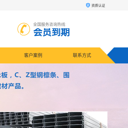
资质认证
全国服务咨询热线:
会员到期
客户案例
联系方式