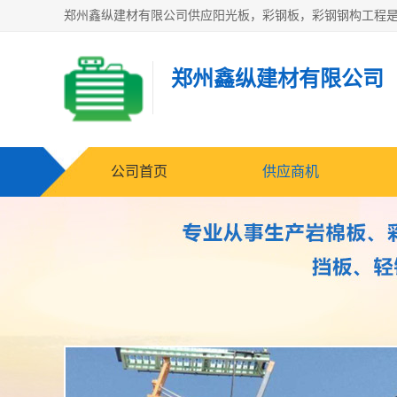
郑州鑫纵建材有限公司
公司首页
供应商机