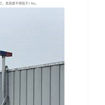
，其高度不得低于1.8m。