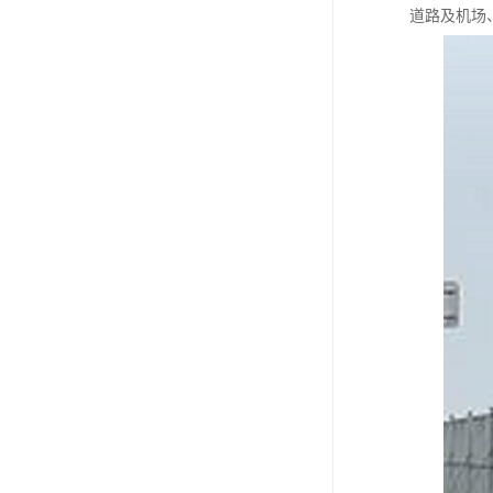
道路及机场