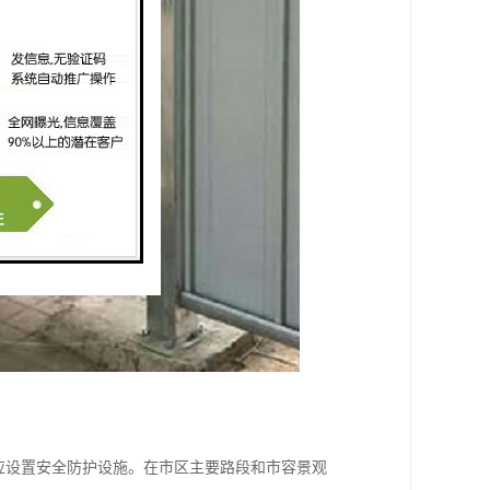
应设置安全防护设施。在市区主要路段和市容景观