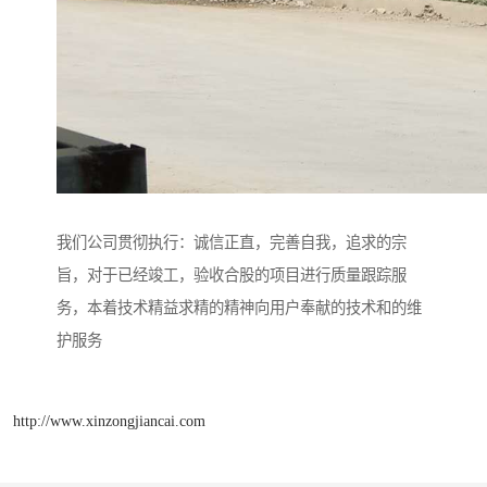
我们公司贯彻执行：诚信正直，完善自我，追求的宗
旨，对于已经竣工，验收合股的项目进行质量跟踪服
务，本着技术精益求精的精神向用户奉献的技术和的维
护服务
http://www.xinzongjiancai.com