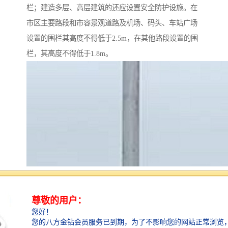
栏；建造多层、高层建筑的还应设置安全防护设施。在
市区主要路段和市容景观道路及机场、码头、车站广场
设置的围栏其高度不得低于2.5m，在其他路段设置的围
栏，其高度不得低于1.8m。