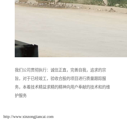
我们公司贯彻执行：诚信正直，完善自我，追求的宗
旨，对于已经竣工，验收合股的项目进行质量跟踪服
务，本着技术精益求精的精神向用户奉献的技术和的维
护服务
http://www.xinzongjiancai.com