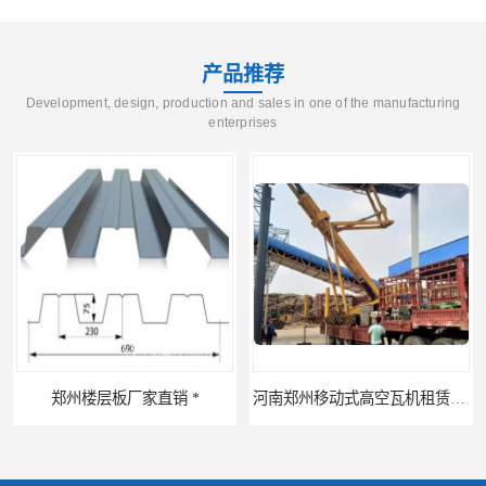
产品推荐
Development, design, production and sales in one of the manufacturing
enterprises
河南郑州移动式高空瓦机租赁公司 提高施工效率
河南郑州生产加工彩钢围挡 郑州鑫纵 质量好 围挡加工