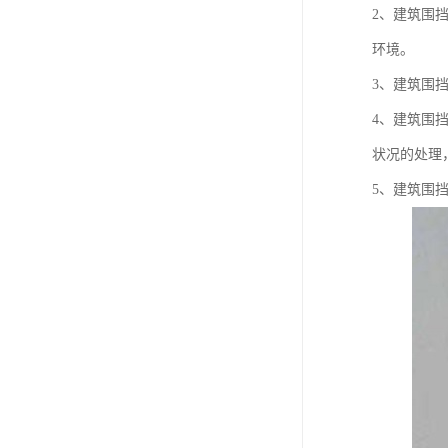
2、建筑围
环境。
3、建筑围
4、建筑围
状况的处理
5、建筑围