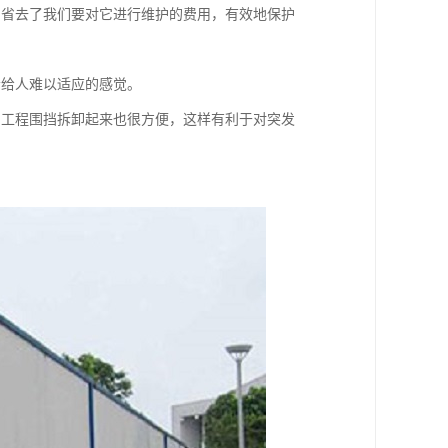
，省去了我们要对它进行维护的费用，有效地保护
不会给人难以适应的感觉。
，工程围挡拆卸起来也很方便，这样有利于对突发