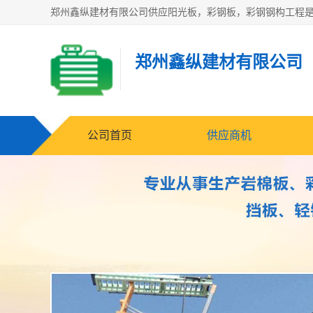
郑州鑫纵建材有限公司
公司首页
供应商机