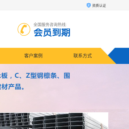
资质认证
全国服务咨询热线:
会员到期
客户案例
联系方式