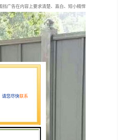
围挡广告在内容上要求清楚、直白、短小精悍