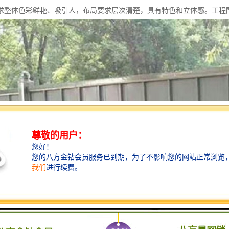
求整体色彩鲜艳、吸引人，布局要求层次清楚，具有特色和立体感。工程