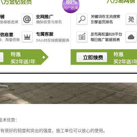
的技术优势：
挡有很好的韧度和突出的强度，施工单位可以放心的使用。