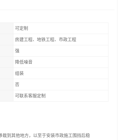
可定制
房建工程、地铁工程、市政工程
强
降低噪音
组装
否
可联系客服定制
移栽到其他地方，以至于安装市政施工围挡后稳