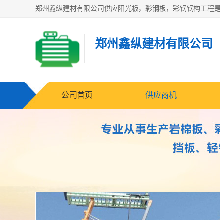
郑州鑫纵建材有限公司
公司首页
供应商机