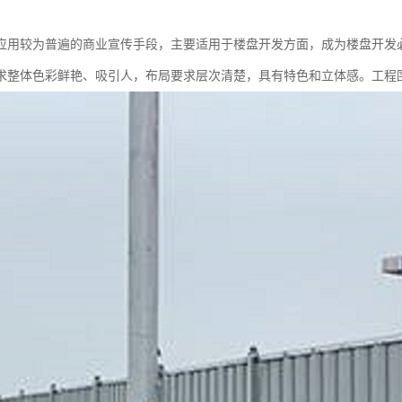
应用较为普遍的商业宣传手段，主要适用于楼盘开发方面，成为楼盘开发
求整体色彩鲜艳、吸引人，布局要求层次清楚，具有特色和立体感。工程