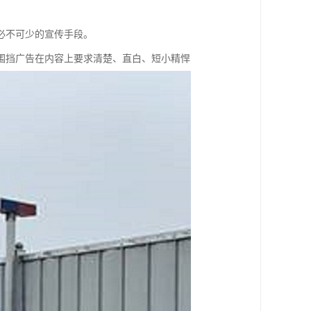
必不可少的宣传手段。
围挡广告在内容上要求清楚、直白、短小精悍