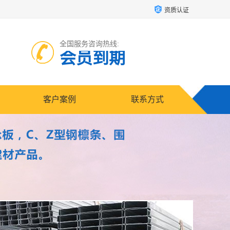
资质认证
全国服务咨询热线:
会员到期
客户案例
联系方式