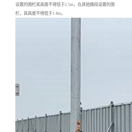
设置的围栏其高度不得低于2.5m，在其他路段设置的围
栏，其高度不得低于1.8m。