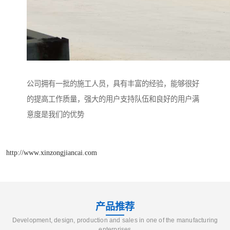
公司拥有一批的施工人员，具有丰富的经验，能够很好
的提高工作质量，强大的用户支持队伍和良好的用户满
意度是我们的优势
http://www.xinzongjiancai.com
产品推荐
Development, design, production and sales in one of the manufacturing
enterprises