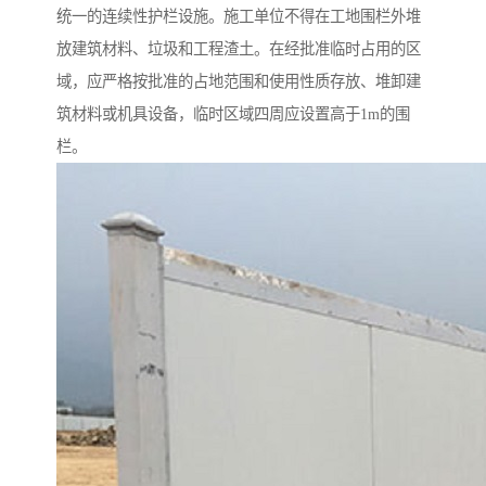
统一的连续性护栏设施。施工单位不得在工地围栏外堆
放建筑材料、垃圾和工程渣土。在经批准临时占用的区
域，应严格按批准的占地范围和使用性质存放、堆卸建
筑材料或机具设备，临时区域四周应设置高于1m的围
栏。