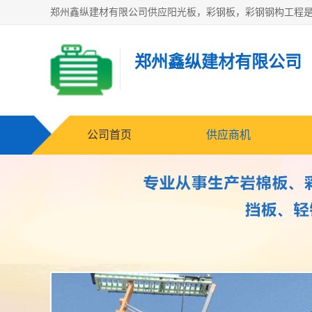
郑州鑫纵建材有限公司
公司首页
供应商机