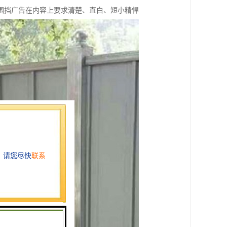
围挡广告在内容上要求清楚、直白、短小精悍