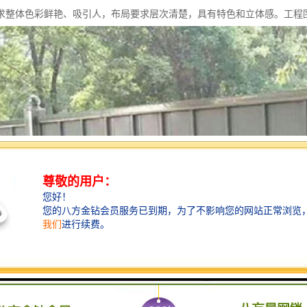
求整体色彩鲜艳、吸引人，布局要求层次清楚，具有特色和立体感。工程