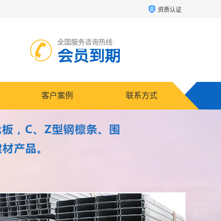
资质认证
全国服务咨询热线:
会员到期
客户案例
联系方式