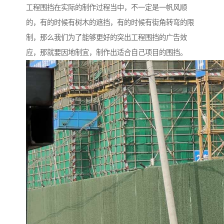
工程围挡在实际的制作过程当中，不一定是一帆风顺
的，有的时候有树木的遮挡，有的时候有街角转弯的限
制，那么我们为了能够更好的突出工程围挡的广告效
应，那就要因地制宜，制作出适合自己项目的围挡。