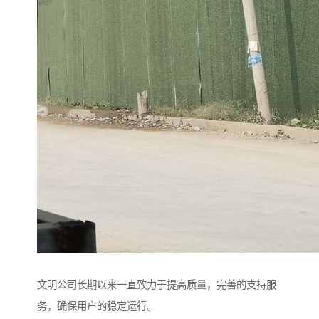
文明公司长期以来一直致力于提高质量，完善的支持服
务，确保用户的稳定运行。