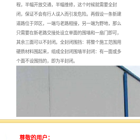
程，半幅开放交通，半幅维修，这个时候就需要全封
闭，保证不会有行人误入而引发危险。再假设一条新建
道路位于郊区，一端与老路相接，另一端为野地，那么
只需要在新老路交接处设立单面的围墙和一扇门即可，
其余三面可以不封闭。全封闭围挡：将整个施工范围用
硬质材料围起来，组成全封闭围墙半封闭：有一面或多
个面不设围挡的，即为半封闭。