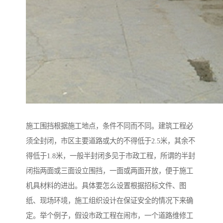
施工围挡根据施工地点，条件不同而不同。建筑工程必
须全封闭，市区主要道路或大的不得低于2.5米，其余不
得低于1.8米，一般半封闭多见于市政工程，所谓的半封
闭指两面或三面设立围挡，一面或两面开放，便于施工
机具材料的进出。具体要怎么设置根据招标文件、图
纸、现场环境，施工组织设计在保证安全的情况下来确
定。举个例子，假设市政工程在闹市，一个道路维修工