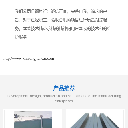
我们公司贯彻执行：诚信正直，完善自我，追求的宗
旨，对于已经竣工，验收合股的项目进行质量跟踪服
务，本着技术精益求精的精神向用户奉献的技术和的维
护服务
http://www.xinzongjiancai.com
产品推荐
Development, design, production and sales in one of the manufacturing
enterprises