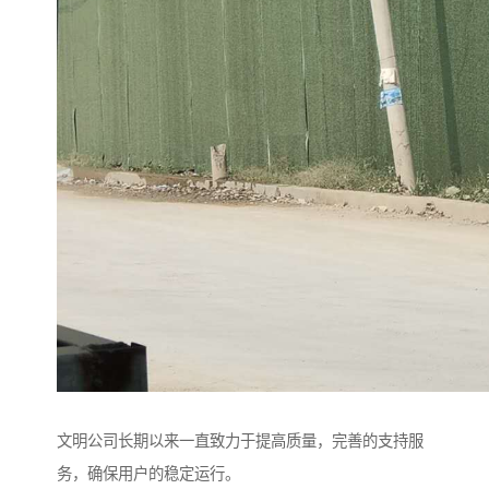
文明公司长期以来一直致力于提高质量，完善的支持服
务，确保用户的稳定运行。