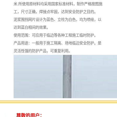
米.所使用原材料均采用国家标准材料，制作严格按图施
工，尺寸正确，焊接点牢固，达到安全防护之目的。
泥浆围挡网片设计为蓝色、立柱为白色，均为喷绘，以
达到蓝白相间的效果。
使用范围：可应用于临边等各种工程施工临时防护。
产品用途：一般用于施工隔离、场地临边安全防护。是
灵活性强的防护产品，可重复利用。