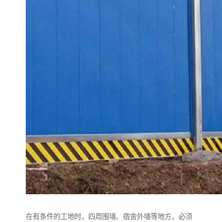
在有条件的工地时，四周围墙、宿舍外墙等地方，必须