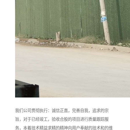
我们公司贯彻执行：诚信正直，完善自我，追求的宗
旨，对于已经竣工，验收合股的项目进行质量跟踪服
务，本着技术精益求精的精神向用户奉献的技术和的维