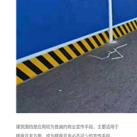
建筑围挡是应用较为普遍的商业宣传手段，主要适用于
楼盘开发方面，成为楼盘开发必不可少的宣传手段。