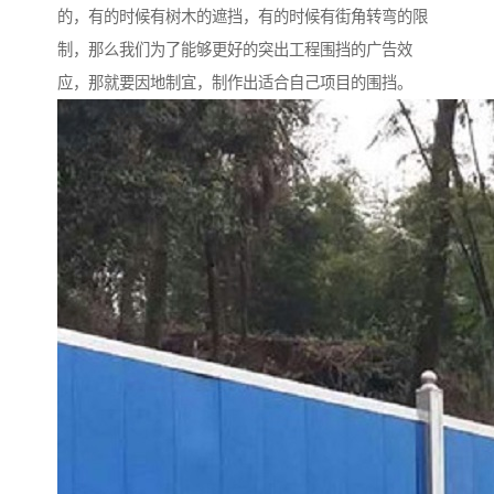
的，有的时候有树木的遮挡，有的时候有街角转弯的限
制，那么我们为了能够更好的突出工程围挡的广告效
应，那就要因地制宜，制作出适合自己项目的围挡。