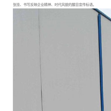
张挂、书写反映企业精神、时代风貌的醒目宣传标语。