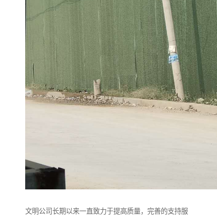
文明公司长期以来一直致力于提高质量，完善的支持服