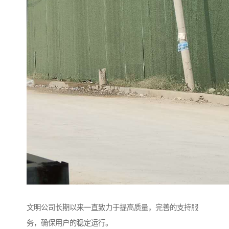
文明公司长期以来一直致力于提高质量，完善的支持服
务，确保用户的稳定运行。