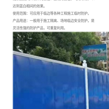
达到蓝白相间的效果。
使用范围：可应用于临边等各种工程施工临时防护。
产品用途：一般用于施工隔离、场地临边安全防护。是
灵活性强的防护产品，可重复利用。