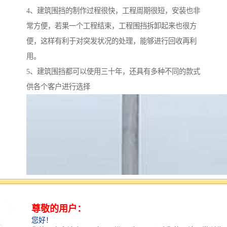
4、建筑围挡的制作过程很快，工程周期很短，安装也非
常方便，若果一个工程结束，工程围挡拆卸起来也很方
便，这样有利于对突发状况的处理，能够进行回收再利
用。
5、建筑围挡都可以使用三十年，还具有多种不同的款式
供各个客户进行选择