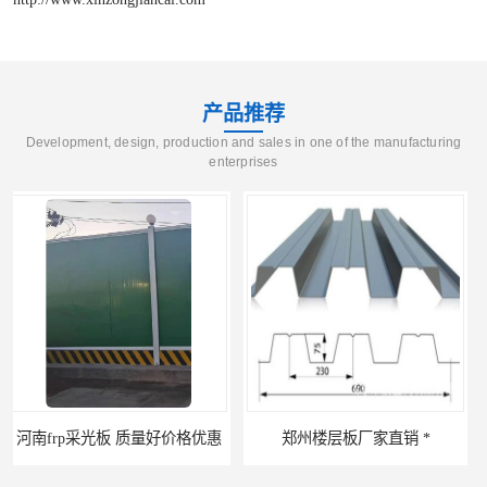
产品推荐
Development, design, production and sales in one of the manufacturing
enterprises
郑州楼层板厂家直销 *
河南郑州移动式高空瓦机租赁公司 提高施工效率