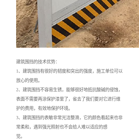
建筑围挡的技术优势：
1、建筑围挡有很好的韧度和突出的强度，施工单位可以
放心的使用。
2、建筑围挡不容易生锈，能够很好地抵抗酸碱的侵蚀，
表面不需要再涂保护漆里了，省去了我们要对它进行维
护的费用，有效地保护环境。
3、建筑围挡的表敏非常光洁整滑，它的颜色看起来也非
常柔和，遇到强光照射也不会给人难以适应的感
觉。