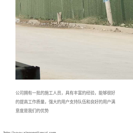
公司拥有一批的施工人员，具有丰富的经验，能够很好
的提高工作质量，强大的用户支持队伍和良好的用户满
意度是我们的优势
http://www.xinzongjiancai.com