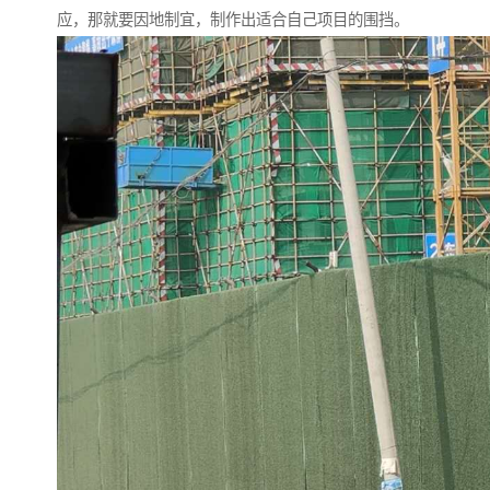
应，那就要因地制宜，制作出适合自己项目的围挡。