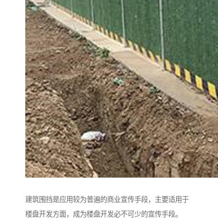
建筑围挡是应用较为普遍的商业宣传手段，主要适用于
楼盘开发方面，成为楼盘开发必不可少的宣传手段。