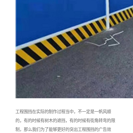
工程围挡在实际的制作过程当中，不一定是一帆风顺
的，有的时候有树木的遮挡，有的时候有街角转弯的限
制，那么我们为了能够更好的突出工程围挡的广告效