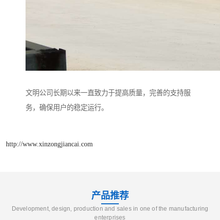
文明公司长期以来一直致力于提高质量，完善的支持服
务，确保用户的稳定运行。
http://www.xinzongjiancai.com
产品推荐
Development, design, production and sales in one of the manufacturing
enterprises