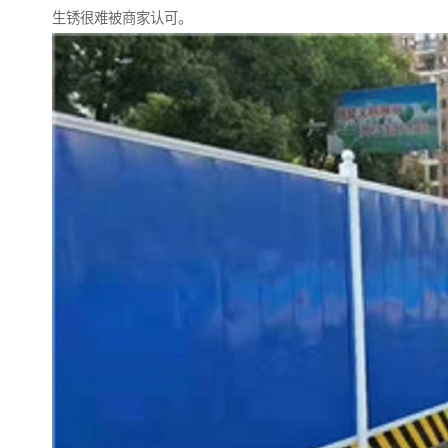
生锈很难被商家认可。