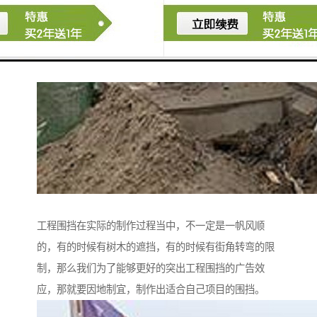
工程围挡在实际的制作过程当中，不一定是一帆风顺
的，有的时候有树木的遮挡，有的时候有街角转弯的限
制，那么我们为了能够更好的突出工程围挡的广告效
应，那就要因地制宜，制作出适合自己项目的围挡。