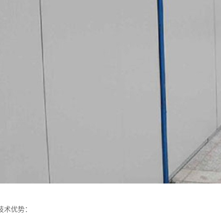
的技术优势：