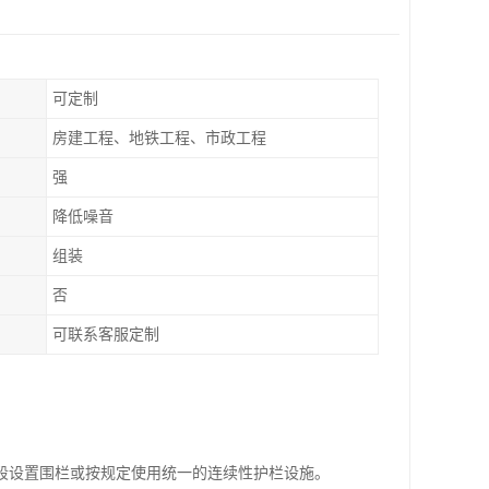
可定制
房建工程、地铁工程、市政工程
强
降低噪音
组装
否
可联系客服定制
段设置围栏或按规定使用统一的连续性护栏设施。