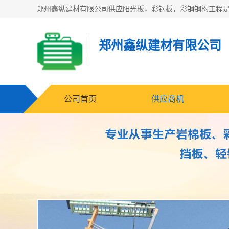
郑州鑫纵建材有限公司
公司首页
供应商机