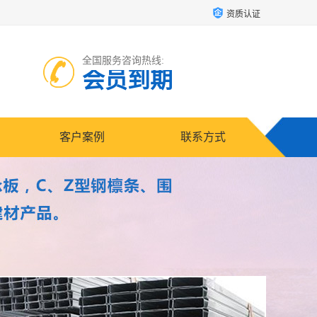
资质认证
全国服务咨询热线:
会员到期
客户案例
联系方式