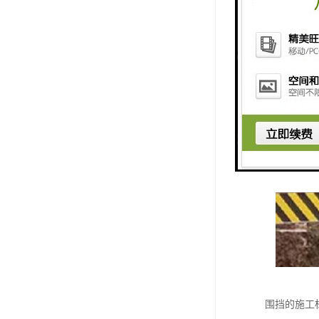
围挡的施工