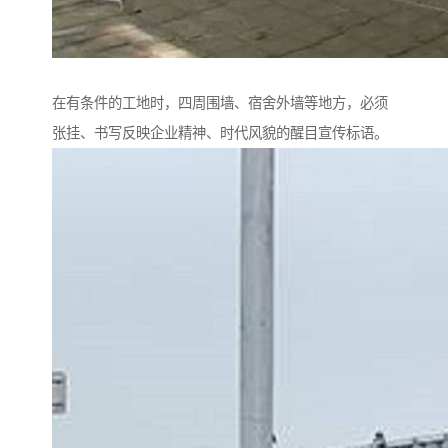
在有条件的工地时，四周围墙、宿舍外墙等地方，必须
张挂、书写反映企业精神、时代风貌的醒目宣传标语。