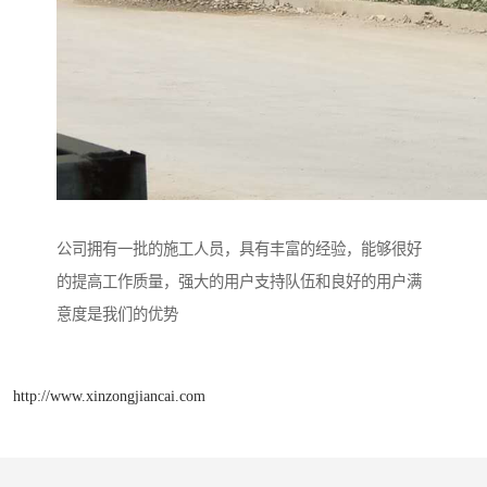
公司拥有一批的施工人员，具有丰富的经验，能够很好
的提高工作质量，强大的用户支持队伍和良好的用户满
意度是我们的优势
http://www.xinzongjiancai.com