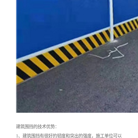
建筑围挡的技术优势：
1、建筑围挡有很好的韧度和突出的强度，施工单位可以