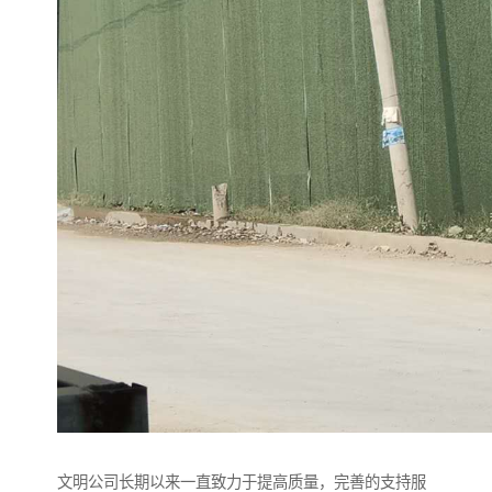
文明公司长期以来一直致力于提高质量，完善的支持服