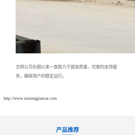
文明公司长期以来一直致力于提高质量，完善的支持服
务，确保用户的稳定运行。
http://www.xinzongjiancai.com
产品推荐