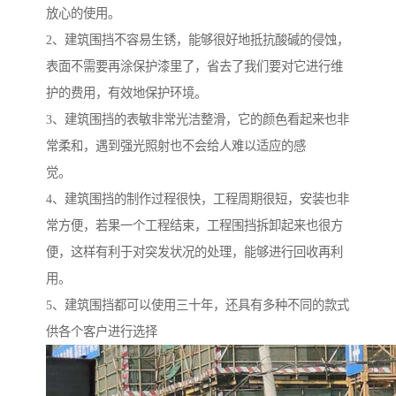
放心的使用。
2、建筑围挡不容易生锈，能够很好地抵抗酸碱的侵蚀，
表面不需要再涂保护漆里了，省去了我们要对它进行维
护的费用，有效地保护环境。
3、建筑围挡的表敏非常光洁整滑，它的颜色看起来也非
常柔和，遇到强光照射也不会给人难以适应的感
觉。
4、建筑围挡的制作过程很快，工程周期很短，安装也非
常方便，若果一个工程结束，工程围挡拆卸起来也很方
便，这样有利于对突发状况的处理，能够进行回收再利
用。
5、建筑围挡都可以使用三十年，还具有多种不同的款式
供各个客户进行选择