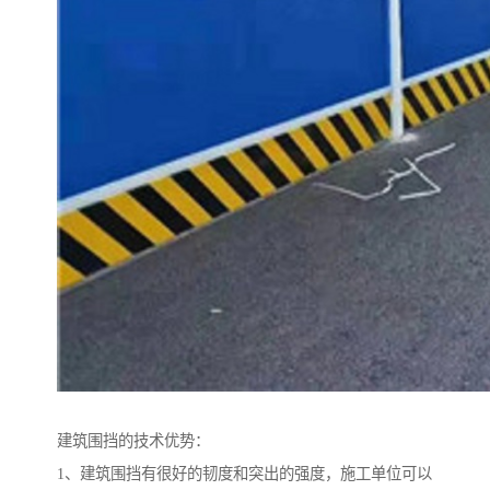
建筑围挡的技术优势：
1、建筑围挡有很好的韧度和突出的强度，施工单位可以