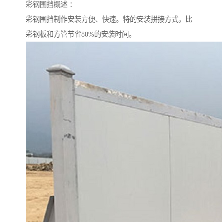
彩钢围挡概述 ：
彩钢围挡制作安装方便、快速。特的安装拼接方式，比
彩钢板和方管节省80%的安装时间。