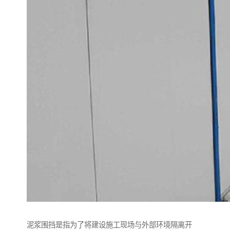
泥浆围挡是指为了将建设施工现场与外部环境隔离开