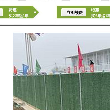
使用范围：可应用于临边等各种工程施工临时防护。
产品用途：一般用于施工隔离、场地临边安全防护。是
灵活性强的防护产品，可重复利用。