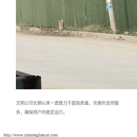
文明公司长期以来一直致力于提高质量，完善的支持服
务，确保用户的稳定运行。
http://www.xinzongjiancai.com