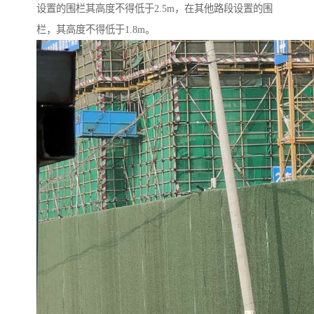
设置的围栏其高度不得低于2.5m，在其他路段设置的围
栏，其高度不得低于1.8m。