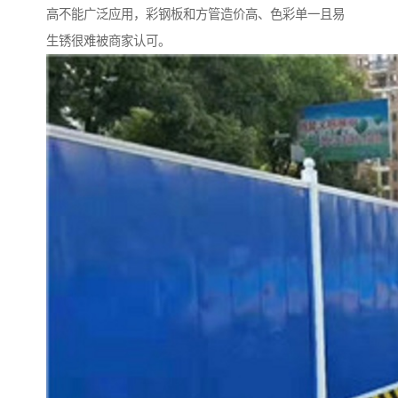
高不能广泛应用，彩钢板和方管造价高、色彩单一且易
生锈很难被商家认可。