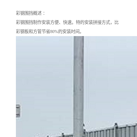
彩钢围挡概述 ：
彩钢围挡制作安装方便、快速。特的安装拼接方式，比
彩钢板和方管节省80%的安装时间。