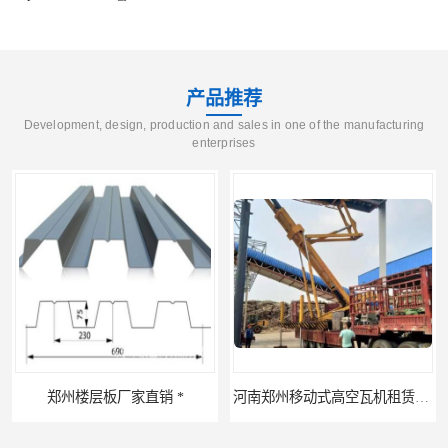
产品推荐
Development, design, production and sales in one of the manufacturing
enterprises
河南郑州移动式高空瓦机租赁公司 提高施工效率
河南郑州生产加工彩钢围挡 郑州鑫纵 质量好 围挡加工