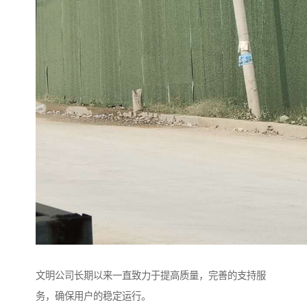
文明公司长期以来一直致力于提高质量，完善的支持服
务，确保用户的稳定运行。