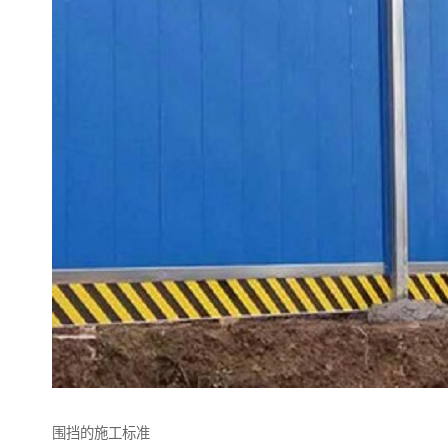
围挡的施工标准