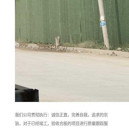
我们公司贯彻执行：诚信正直，完善自我，追求的宗
旨，对于已经竣工，验收合股的项目进行质量跟踪服