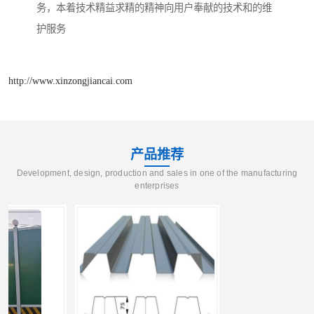
务，本着技术精益求精的精神向用户奉献的技术和的维
护服务
http://www.xinzongjiancai.com
产品推荐
Development, design, production and sales in one of the manufacturing
enterprises