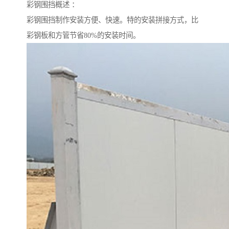
彩钢围挡概述 ：
彩钢围挡制作安装方便、快速。特的安装拼接方式，比
彩钢板和方管节省80%的安装时间。