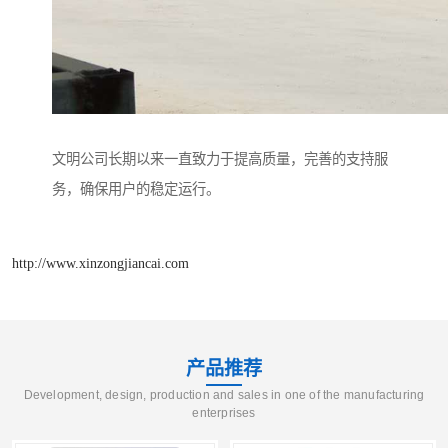
文明公司长期以来一直致力于提高质量，完善的支持服
务，确保用户的稳定运行。
http://www.xinzongjiancai.com
产品推荐
Development, design, production and sales in one of the manufacturing
enterprises