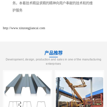
务，本着技术精益求精的精神向用户奉献的技术和的维
护服务
http://www.xinzongjiancai.com
产品推荐
Development, design, production and sales in one of the manufacturing
enterprises