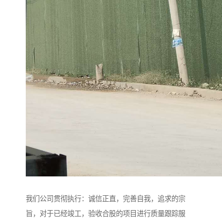
我们公司贯彻执行：诚信正直，完善自我，追求的宗
旨，对于已经竣工，验收合股的项目进行质量跟踪服