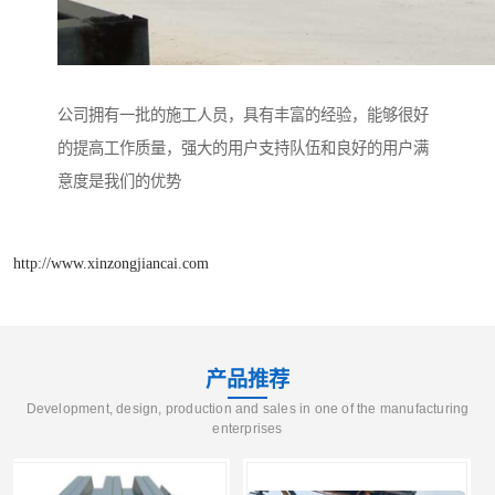
公司拥有一批的施工人员，具有丰富的经验，能够很好
的提高工作质量，强大的用户支持队伍和良好的用户满
意度是我们的优势
http://www.xinzongjiancai.com
产品推荐
Development, design, production and sales in one of the manufacturing
enterprises