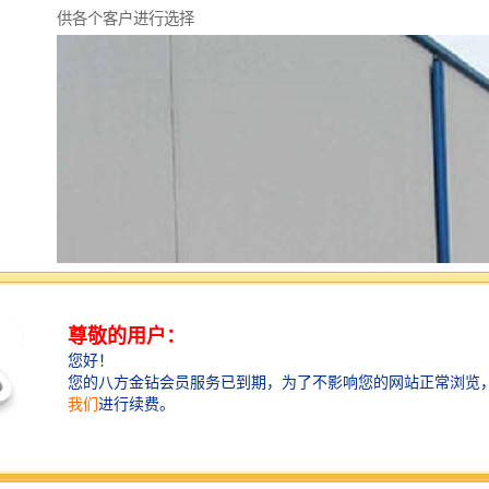
供各个客户进行选择