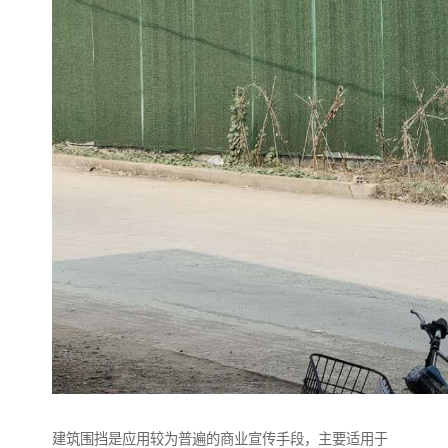
建筑围挡是应用较为普遍的商业宣传手段，主要适用于