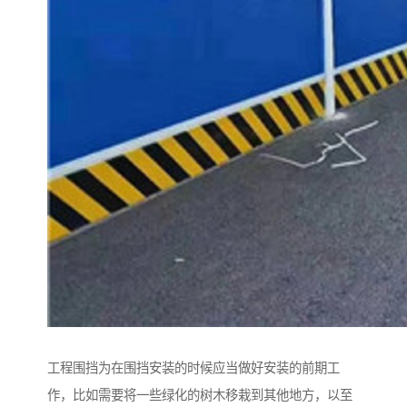
工程围挡为在围挡安装的时候应当做好安装的前期工
作，比如需要将一些绿化的树木移栽到其他地方，以至