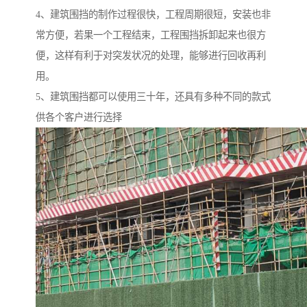
4、建筑围挡的制作过程很快，工程周期很短，安装也非
常方便，若果一个工程结束，工程围挡拆卸起来也很方
便，这样有利于对突发状况的处理，能够进行回收再利
用。
5、建筑围挡都可以使用三十年，还具有多种不同的款式
供各个客户进行选择