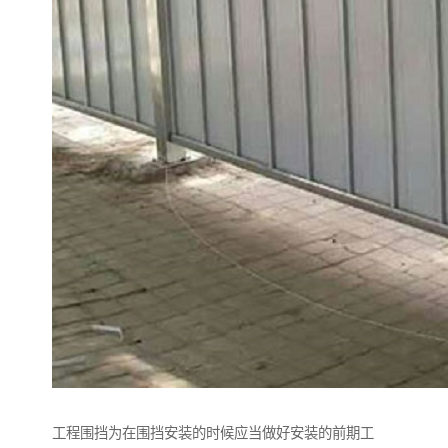
工程围挡为在围挡安装的时候应当做好安装的前期工