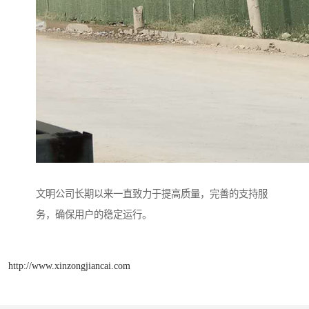
文明公司长期以来一直致力于提高质量，完善的支持服
务，确保用户的稳定运行。
http://www.xinzongjiancai.com