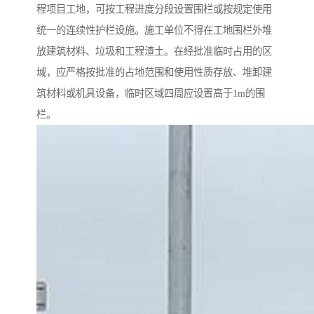
程项目工地，可按工程进度分段设置围栏或按规定使用
统一的连续性护栏设施。施工单位不得在工地围栏外堆
放建筑材料、垃圾和工程渣土。在经批准临时占用的区
域，应严格按批准的占地范围和使用性质存放、堆卸建
筑材料或机具设备，临时区域四周应设置高于1m的围
栏。