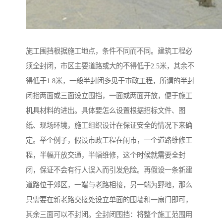
施工围挡根据施工地点，条件不同而不同。建筑工程必
须全封闭，市区主要道路或大的不得低于2.5米，其余不
得低于1.8米，一般半封闭多见于市政工程，所谓的半封
闭指两面或三面设立围挡，一面或两面开放，便于施工
机具材料的进出。具体要怎么设置根据招标文件、图
纸、现场环境，施工组织设计在保证安全的情况下来确
定。举个例子，假设市政工程在闹市，一个道路维修工
程，半幅开放交通，半幅维修，这个时候就需要全封
闭，保证不会有行人误入而引发危险。再假设一条新建
道路位于郊区，一端与老路相接，另一端为野地，那么
只需要在新老路交接处设立单面的围墙和一扇门即可，
其余三面可以不封闭。全封闭围挡：将整个施工范围用