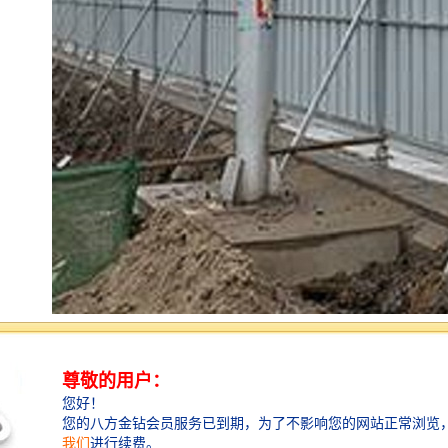
建筑围挡的技术优势：
1、建筑围挡有很好的韧度和突出的强度，施工单位可以