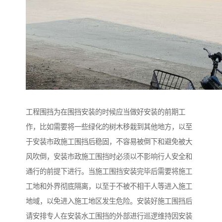
工程围挡为在围挡安装的时候应当做好安装的前期工
作，比如需要将一些绿化的树木移栽到其他地方，以至
于安装市政施工围挡后稳固，不容易被倒下和避免被大
风吹倒，安装市政施工围挡时必须以不影响行人安全和
通行的前提下进行。当施工围挡安装完毕后需要将施工
工地和外界彻底隔离，以至于不被不相干人等进入施工
地域，以免进入施工地区发生危险。安装好施工围挡后
请安排专人在安装水工围挡的外部进行巡逻维持因安装