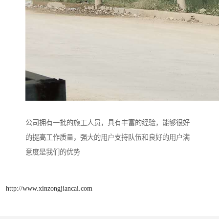
公司拥有一批的施工人员，具有丰富的经验，能够很好
的提高工作质量，强大的用户支持队伍和良好的用户满
意度是我们的优势
http://www.xinzongjiancai.com