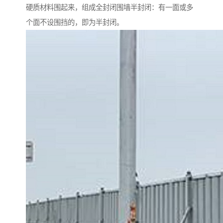
硬质材料围起来，组成全封闭围墙半封闭：有一面或多
个面不设围挡的，即为半封闭。