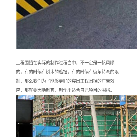
工程围挡在实际的制作过程当中，不一定是一帆风顺
的，有的时候有树木的遮挡，有的时候有街角转弯的限
制，那么我们为了能够更好的突出工程围挡的广告效
应，那就要因地制宜，制作出适合自己项目的围挡。