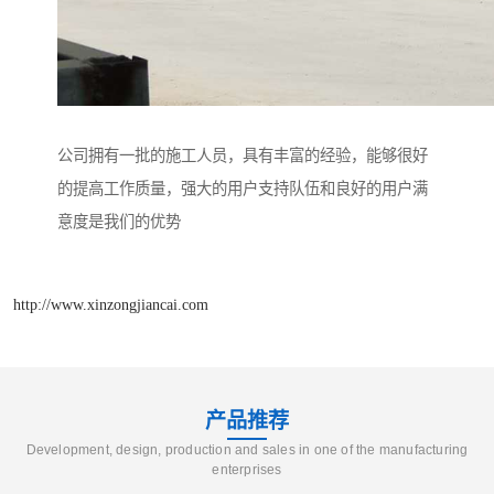
公司拥有一批的施工人员，具有丰富的经验，能够很好
的提高工作质量，强大的用户支持队伍和良好的用户满
意度是我们的优势
http://www.xinzongjiancai.com
产品推荐
Development, design, production and sales in one of the manufacturing
enterprises