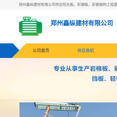
郑州鑫纵建材有限公司
公司首页
供应商机