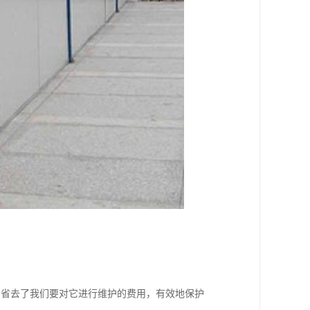
，省去了我们要对它进行维护的费用，有效地保护