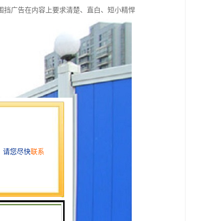
围挡广告在内容上要求清楚、直白、短小精悍