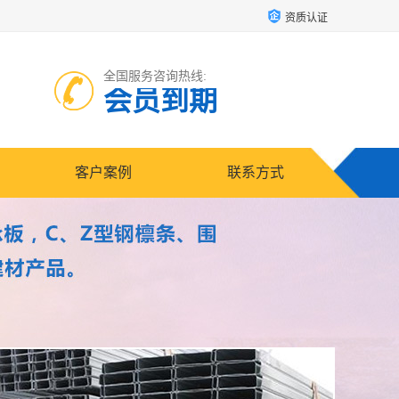
资质认证
全国服务咨询热线:
会员到期
客户案例
联系方式