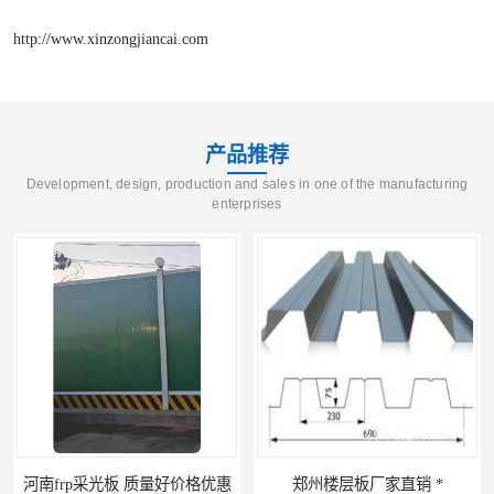
http://www.xinzongjiancai.com
产品推荐
Development, design, production and sales in one of the manufacturing
enterprises
郑州楼层板厂家直销 *
河南郑州移动式高空瓦机租赁公司 提高施工效率