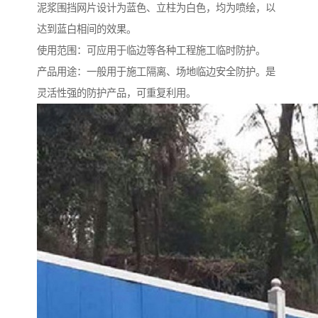
泥浆围挡网片设计为蓝色、立柱为白色，均为喷绘，以
达到蓝白相间的效果。
使用范围：可应用于临边等各种工程施工临时防护。
产品用途：一般用于施工隔离、场地临边安全防护。是
灵活性强的防护产品，可重复利用。