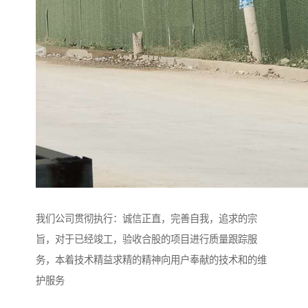
我们公司贯彻执行：诚信正直，完善自我，追求的宗
旨，对于已经竣工，验收合股的项目进行质量跟踪服
务，本着技术精益求精的精神向用户奉献的技术和的维
护服务