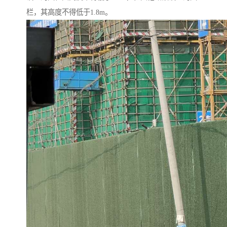
栏，其高度不得低于1.8m。