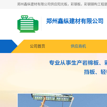
郑州鑫纵建材有限公司
公司首页
供应商机