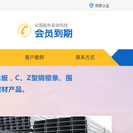
资质认证
全国服务咨询热线:
会员到期
客户案例
联系方式