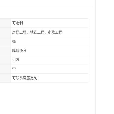
可定制
房建工程、地铁工程、市政工程
强
降低噪音
组装
否
可联系客服定制