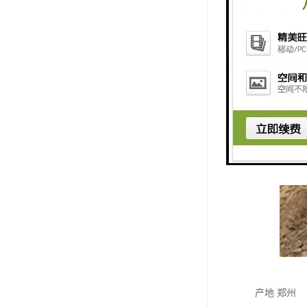
产地 郑州