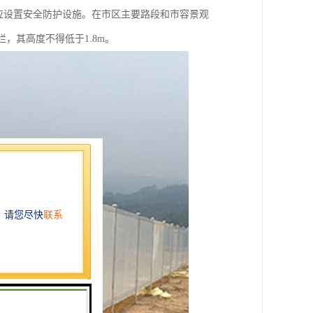
应设置安全防护设施。在市区主要路段和市容景观
，其高度不得低于1.8m。