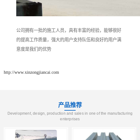
公司拥有一批的施工人员，具有丰富的经验，能够很好
的提高工作质量，强大的用户支持队伍和良好的用户满
意度是我们的优势
http://www.xinzongjiancai.com
产品推荐
Development, design, production and sales in one of the manufacturing
enterprises