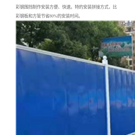
彩钢围挡制作安装方便、快速。特的安装拼接方式，比
彩钢板和方管节省80%的安装时间。