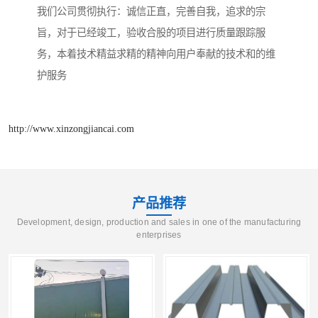
我们公司贯彻执行：诚信正直，完善自我，追求的宗
旨，对于已经竣工，验收合股的项目进行质量跟踪服
务，本着技术精益求精的精神向用户奉献的技术和的维
护服务
http://www.xinzongjiancai.com
产品推荐
Development, design, production and sales in one of the manufacturing
enterprises