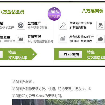
彩钢围挡概述 ：
彩钢围挡制作安装方便、快速。特的安装拼接方式，比
彩钢板和方管节省80%的安装时间。