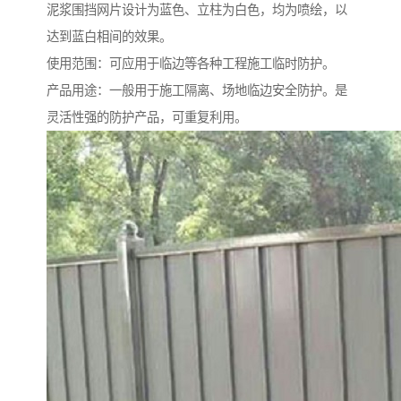
泥浆围挡网片设计为蓝色、立柱为白色，均为喷绘，以
达到蓝白相间的效果。
使用范围：可应用于临边等各种工程施工临时防护。
产品用途：一般用于施工隔离、场地临边安全防护。是
灵活性强的防护产品，可重复利用。