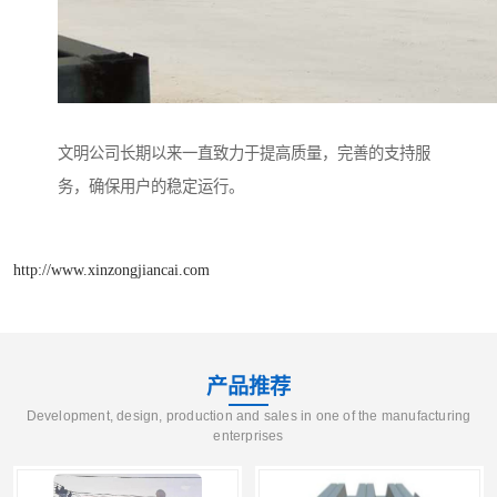
文明公司长期以来一直致力于提高质量，完善的支持服
务，确保用户的稳定运行。
http://www.xinzongjiancai.com
产品推荐
Development, design, production and sales in one of the manufacturing
enterprises