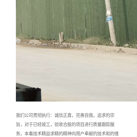
我们公司贯彻执行：诚信正直，完善自我，追求的宗
旨，对于已经竣工，验收合股的项目进行质量跟踪服
务，本着技术精益求精的精神向用户奉献的技术和的维