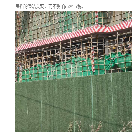
围挡的整洁美观，而不影响市容市貌。