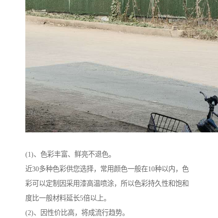
(1)、色彩丰富、鲜亮不退色。
近30多种色彩供您选择，常用颜色一般在10种以内，色
彩可以定制因采用漆高温喷涂，所以色彩持久性和饱和
度比一般材料延长5倍以上。
(2)、因性价比高，将成流行趋势。