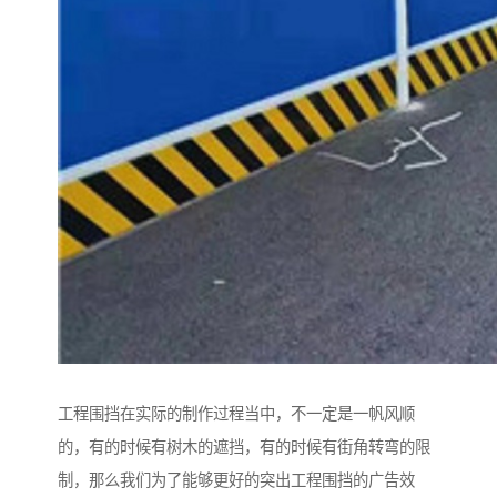
工程围挡在实际的制作过程当中，不一定是一帆风顺
的，有的时候有树木的遮挡，有的时候有街角转弯的限
制，那么我们为了能够更好的突出工程围挡的广告效