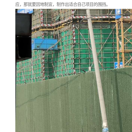
应，那就要因地制宜，制作出适合自己项目的围挡。