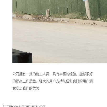
公司拥有一批的施工人员，具有丰富的经验，能够很好
的提高工作质量，强大的用户支持队伍和良好的用户满
意度是我们的优势
http://www.xinzongjiancai.com