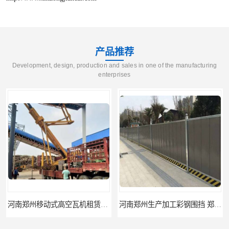
产品推荐
Development, design, production and sales in one of the manufacturing
enterprises
河南郑州移动式高空瓦机租赁公司 提高施工效率
河南郑州生产加工彩钢围挡 郑州鑫纵 质量好 围挡加工