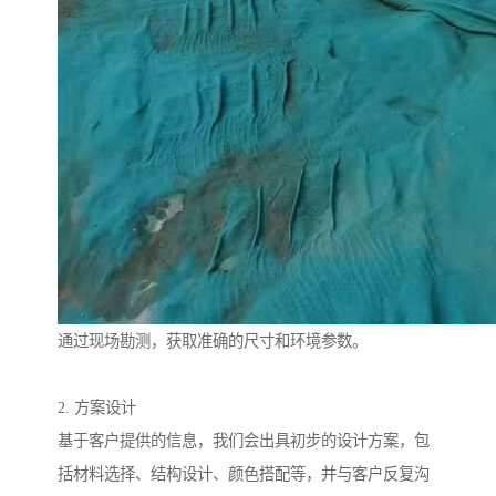
通过现场勘测，获取准确的尺寸和环境参数。
2. 方案设计
基于客户提供的信息，我们会出具初步的设计方案，包
括材料选择、结构设计、颜色搭配等，并与客户反复沟