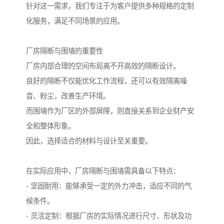
针对这一需求，我们专注于为客户提供多种规格的定制
化服务，满足不同场景的应用。
厂房隔断与围墙的重要性
厂房内部合理的空间布局离不开高效的隔断设计。
良好的隔断不仅能优化工作流程，还可以有效隔离噪
音、粉尘，改善生产环境。
而围墙作为厂区的外部屏障，则直接关系到企业财产安
全和整体形象。
因此，选择适合的材料与设计至关重要。
在实际应用中，厂房隔断与围墙需具备以下特点：
- 坚固耐用：能够承受一定的外力冲击，适应不同的气
候条件。
- 灵活定制：根据厂房的实际情况进行尺寸、形状及功