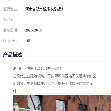
发货地址：
河南省郑州新郑市龙湖镇
关键词：
发布日期：
2025-09-16
阅 读 量：
166
产品描述
漯河厂房隔断围墙各种规格定制
在现代工业建筑领域，厂房隔断与围墙不仅是简单的空
间划分，更是保障生产安全、提升工作效率的重要设
施。