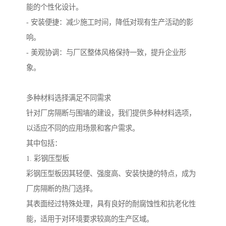
能的个性化设计。
- 安装便捷：减少施工时间，降低对现有生产活动的影
响。
- 美观协调：与厂区整体风格保持一致，提升企业形
象。
多种材料选择满足不同需求
针对厂房隔断与围墙的建设，我们提供多种材料选项，
以适应不同的应用场景和客户需求。
其中包括：
1. 彩钢压型板
彩钢压型板因其轻便、强度高、安装快捷的特点，成为
厂房隔断的热门选择。
其表面经过特殊处理，具有良好的耐腐蚀性和抗老化性
能，适用于对环境要求较高的生产区域。