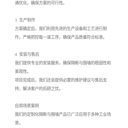
通优化，确保方案的可行性。
3. 生产制作
方案确定后，我们利用先进的生产设备和工艺进行制
作，严格把控每一道工序，确保产品质量符合标准。
4. 安装与售后
我们提供专业的安装服务，确保隔断与围墙的稳固性和
美观性。
项目完成后，我们还会提供必要的维护建议与售后支
持，解决客户的后顾之忧。
应用场景案例
我们的定制化隔断与围墙产品已广泛应用于多种工业场
景。