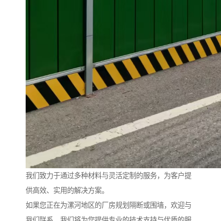
我们致力于通过多种材料与灵活定制的服务，为客户提
供高效、实用的解决方案。
如果您正在为漯河地区的厂房规划隔断或围墙，欢迎与
我们联系，我们将为您提供专业的技术支持与优质的服