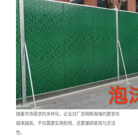
随着市场需求的多样化，企业对厂房隔断围墙的要求也
越来越高，不仅需要实用耐用，还要兼顾美观与灵活
性。