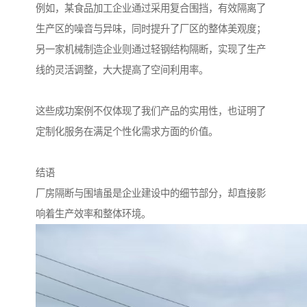
例如，某食品加工企业通过采用复合围挡，有效隔离了
生产区的噪音与异味，同时提升了厂区的整体美观度；
另一家机械制造企业则通过轻钢结构隔断，实现了生产
线的灵活调整，大大提高了空间利用率。
这些成功案例不仅体现了我们产品的实用性，也证明了
定制化服务在满足个性化需求方面的价值。
结语
厂房隔断与围墙虽是企业建设中的细节部分，却直接影
响着生产效率和整体环境。