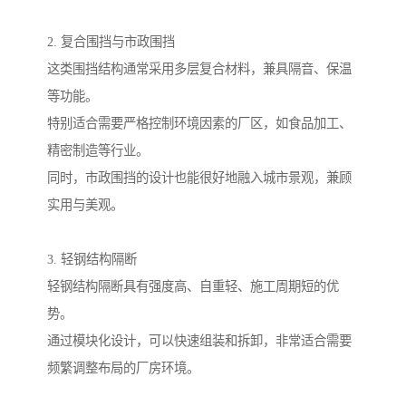
2. 复合围挡与市政围挡
这类围挡结构通常采用多层复合材料，兼具隔音、保温
等功能。
特别适合需要严格控制环境因素的厂区，如食品加工、
精密制造等行业。
同时，市政围挡的设计也能很好地融入城市景观，兼顾
实用与美观。
3. 轻钢结构隔断
轻钢结构隔断具有强度高、自重轻、施工周期短的优
势。
通过模块化设计，可以快速组装和拆卸，非常适合需要
频繁调整布局的厂房环境。