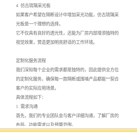
4. 仿古琉璃采光板
如果客户希望在隔断设计中增加采光功能，仿古琉璃采
光板是一个理想的选择。
它不仅具有良好的透光性，还能为厂房内部增添独特的
视觉效果，营造更加明亮舒适的工作环境。
定制化服务流程
我们深知每个企业的需求都是独特的，因此提供全方位
的定制化服务，确保每一款隔断或围墙产品都能**契合
客户的实际应用场景。
具体流程如下：
1. 需求沟通
首先，我们的专业团队会与客户详细沟通，了解厂房的
布局、功能需求以及预算范围。