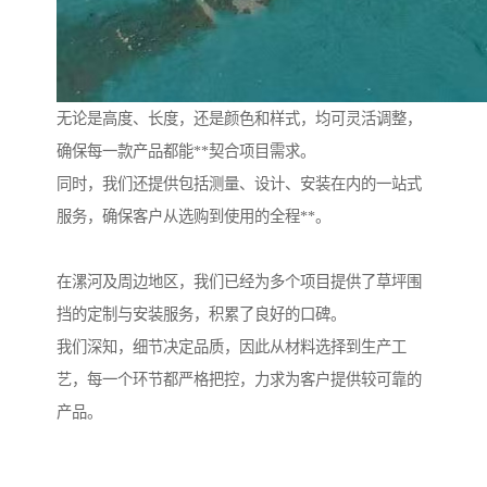
无论是高度、长度，还是颜色和样式，均可灵活调整，
确保每一款产品都能**契合项目需求。
同时，我们还提供包括测量、设计、安装在内的一站式
服务，确保客户从选购到使用的全程**。
在漯河及周边地区，我们已经为多个项目提供了草坪围
挡的定制与安装服务，积累了良好的口碑。
我们深知，细节决定品质，因此从材料选择到生产工
艺，每一个环节都严格把控，力求为客户提供较可靠的
产品。