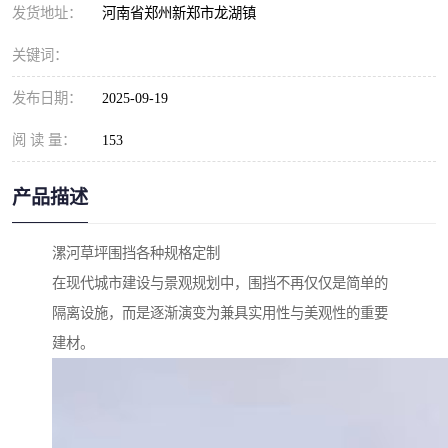
发货地址：
河南省郑州新郑市龙湖镇
关键词：
发布日期：
2025-09-19
阅 读 量：
153
产品描述
漯河草坪围挡各种规格定制
在现代城市建设与景观规划中，围挡不再仅仅是简单的
隔离设施，而是逐渐演变为兼具实用性与美观性的重要
建材。