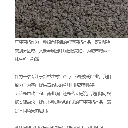
草坪围挡作为一种绿色环保的新型围挡产品，既能够有
效划分区域，又能与周围环境自然融合，为城市增添一
抹生机与和谐。
作为一家专注于新型建材生产与工程服务的企业，我们
致力于为客户提供高品质的草坪围挡定制服务。
无论是市政工程、商业项目还是私人庭院，我们均可根
据实际需求，提供多种规格和样式的草坪围挡产品，满
足不同场景的应用。
草坪围挡采用优质材料制成，结构稳固，耐用性强。