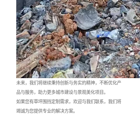
未来，我们将继续秉持创新与务实的精神，不断优化产
品与服务，助力更多城市建设与景观美化项目。
如果您有草坪围挡定制需求，欢迎与我们联系，我们将
竭诚为您提供专业的解决方案。