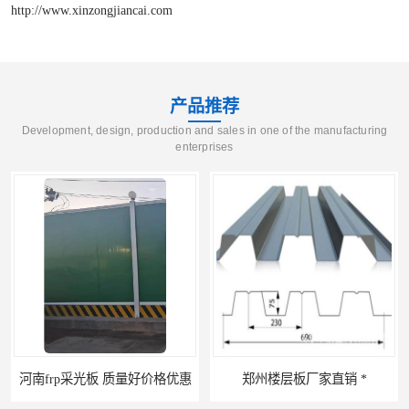
http://www.xinzongjiancai.com
产品推荐
Development, design, production and sales in one of the manufacturing
enterprises
郑州楼层板厂家直销 *
河南郑州移动式高空瓦机租赁公司 提高施工效率