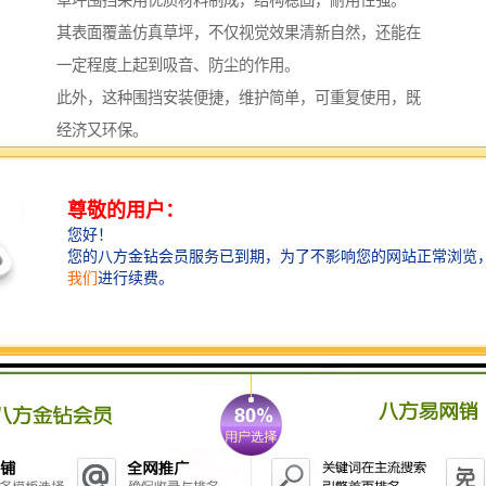
其表面覆盖仿真草坪，不仅视觉效果清新自然，还能在
一定程度上起到吸音、防尘的作用。
此外，这种围挡安装便捷，维护简单，可重复使用，既
经济又环保。
我们拥有专业的生产团队和丰富的工程经验，能够根据
客户的具体要求进行个性化定制。