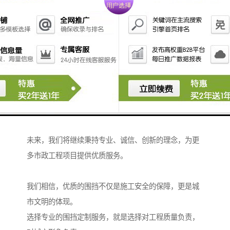
同时，我们积极推广可重复使用的围挡系统，减少资源
浪费，支持绿色建筑理念，为可持续发展贡献力量。
随着城市建设的不断发展，市政围挡的需求也在不断变
化。
我们持续投入研发，创新产品设计，提升服务水平，力
求为客户提供更加安全、美观、实用的围挡解决方案。
未来，我们将继续秉持专业、诚信、创新的理念，为更
多市政工程项目提供优质服务。
我们相信，优质的围挡不仅是施工安全的保障，更是城
市文明的体现。
选择专业的围挡定制服务，就是选择对工程质量负责，