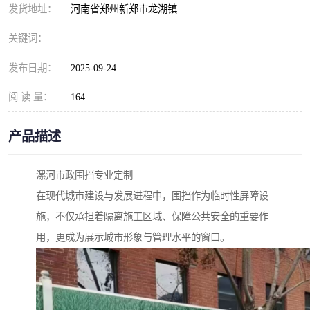
发货地址：
河南省郑州新郑市龙湖镇
关键词：
发布日期：
2025-09-24
阅 读 量：
164
产品描述
漯河市政围挡专业定制
在现代城市建设与发展进程中，围挡作为临时性屏障设
施，不仅承担着隔离施工区域、保障公共安全的重要作
用，更成为展示城市形象与管理水平的窗口。