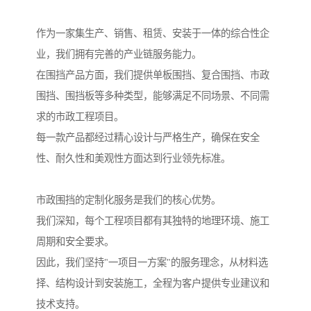
作为一家集生产、销售、租赁、安装于一体的综合性企
业，我们拥有完善的产业链服务能力。
在围挡产品方面，我们提供单板围挡、复合围挡、市政
围挡、围挡板等多种类型，能够满足不同场景、不同需
求的市政工程项目。
每一款产品都经过精心设计与严格生产，确保在安全
性、耐久性和美观性方面达到行业领先标准。
市政围挡的定制化服务是我们的核心优势。
我们深知，每个工程项目都有其独特的地理环境、施工
周期和安全要求。
因此，我们坚持"一项目一方案"的服务理念，从材料选
择、结构设计到安装施工，全程为客户提供专业建议和
技术支持。