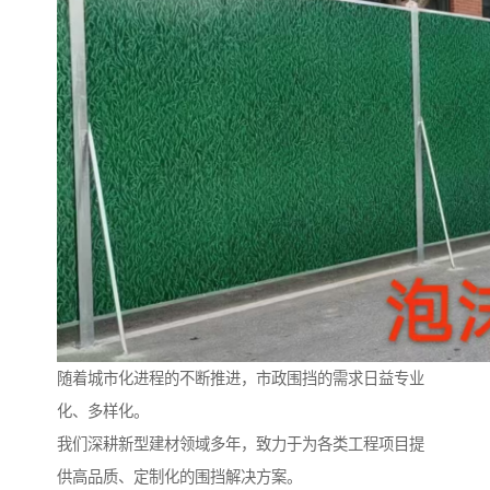
随着城市化进程的不断推进，市政围挡的需求日益专业
化、多样化。
我们深耕新型建材领域多年，致力于为各类工程项目提
供高品质、定制化的围挡解决方案。