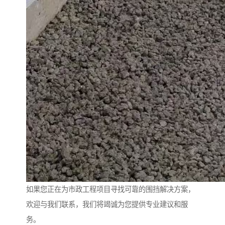
如果您正在为市政工程项目寻找可靠的围挡解决方案，
欢迎与我们联系，我们将竭诚为您提供专业建议和服
务。