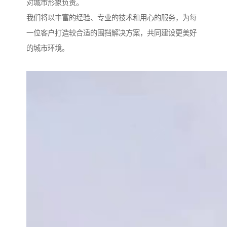
对城市形象负责。
我们将以丰富的经验、专业的技术和用心的服务，为每
一位客户打造较合适的围挡解决方案，共同建设更美好
的城市环境。