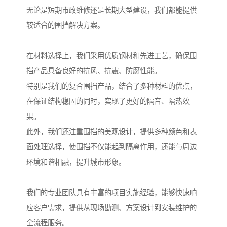
无论是短期市政维修还是长期大型建设，我们都能提供
较适合的围挡解决方案。
在材料选择上，我们采用优质钢材和先进工艺，确保围
挡产品具备良好的抗风、抗震、防腐性能。
特别是我们的复合围挡产品，结合了多种材料的优点，
在保证结构稳固的同时，实现了更好的隔音、隔热效
果。
此外，我们还注重围挡的美观设计，提供多种颜色和表
面处理选择，使围挡不仅能起到隔离作用，还能与周边
环境和谐相融，提升城市形象。
我们的专业团队具有丰富的项目实施经验，能够快速响
应客户需求，提供从现场勘测、方案设计到安装维护的
全流程服务。