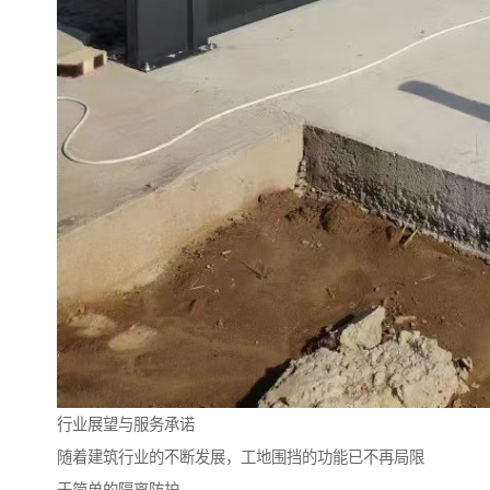
行业展望与服务承诺
随着建筑行业的不断发展，工地围挡的功能已不再局限