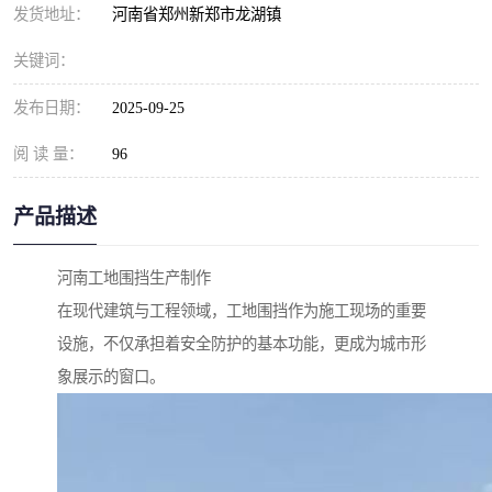
发货地址：
河南省郑州新郑市龙湖镇
关键词：
发布日期：
2025-09-25
阅 读 量：
96
产品描述
河南工地围挡生产制作
在现代建筑与工程领域，工地围挡作为施工现场的重要
设施，不仅承担着安全防护的基本功能，更成为城市形
象展示的窗口。