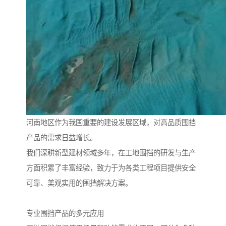
河南地区作为我国重要的建设发展区域，对高品质围挡
产品的需求日益增长。
我们深耕新型建材领域多年，在工地围挡的研发与生产
方面积累了丰富经验，致力于为各类工程项目提供安全
可靠、美观实用的围挡解决方案。
专业围挡产品的多元应用