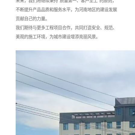
未来，我们将继续秉持“质量第一、客户至上”的原则，
不断提升产品品质和服务水平，为河南地区的建设发展
贡献自己的力量。
我们期待与更多工程项目合作，共同打造安全、规范、
美观的施工环境，为城市建设增添亮丽风景。