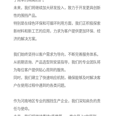
于简单的隔离防护。
未来，我们将继续加大研发投入，致力于开发更具创新
性的围挡产品。
特别是在绿色环保和可循环利用方面，我们正积极探索
新材料和新工艺的应用，力求为客户提供更加环保、经
济的解决方案。
我们始终坚持以客户需求为导向，不断完善服务体系。
从前期咨询、产品选型到安装指导，我们的专业团队将
为每位客户提供贴心周到的服务。
同时，我们建立了快速响应机制，确保能够及时解决客
户在使用过程中遇到的各类问题。
作为河南地区专业的围挡生产企业，我们深知肩负的责
任与使命。