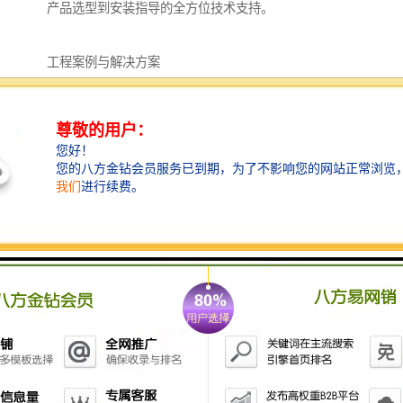
产品选型到安装指导的全方位技术支持。
工程案例与解决方案
多年来，我们为河南地区众多工程项目提供了专业的围
挡解决方案。
无论是大型市政工程还是商业建筑项目，我们的产品都
经受住了实践的考验。
在一次次的项目合作中，我们不断优化产品性能，提升
服务水平，形成了针对不同工程特点的围挡应用方案。
例如，在城市更新项目中，我们提供的市政围挡不仅起
到了良好的安全隔离作用，其精心设计的表面图案更成
为了传播城市文化的载体。
在工业园区建设中，我们根据项目特点推荐的复合围挡
方案，既满足了长期使用的耐久性要求，又实现了成本