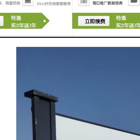
控制的较佳平衡。