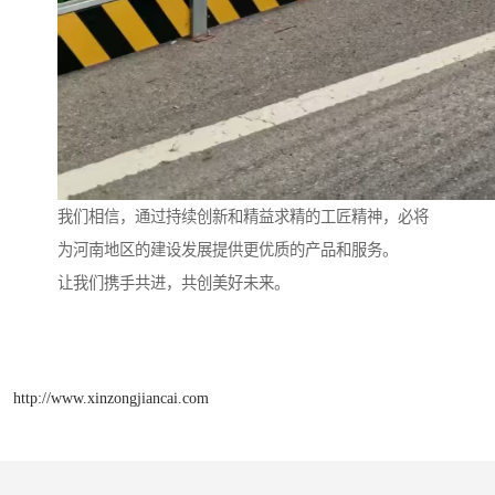
我们相信，通过持续创新和精益求精的工匠精神，必将
为河南地区的建设发展提供更优质的产品和服务。
让我们携手共进，共创美好未来。
http://www.xinzongjiancai.com