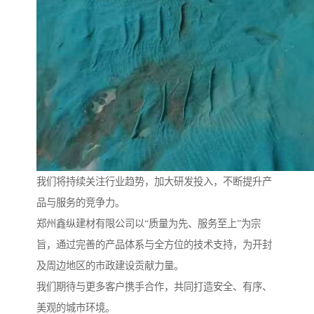
我们将持续关注行业趋势，加大研发投入，不断提升产
品与服务的竞争力。
郑州鑫纵建材有限公司以“质量为先、服务至上”为宗
旨，通过完善的产品体系与全方位的技术支持，为开封
及周边地区的市政建设贡献力量。
我们期待与更多客户携手合作，共同打造安全、有序、
美观的城市环境。