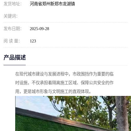
发货地址：
河南省郑州新郑市龙湖镇
关键词：
发布日期：
2025-09-28
阅 读 量：
123
产品描述
在现代城市建设与发展进程中，市政围挡作为重要的临
时设施，不仅承担着隔离施工区域、保障公共安全的作
用，更是城市形象与文明施工的直观体现。