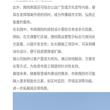
此外，围挡表面还可结合公益广告或文化宣传内容，使
其在发挥隔离作用的同时，成为传播城市文明、弘扬正
能量的载体。
在实践中，市政围挡的规划设计需综合考虑多方因素。
例如，在交通繁忙区域，围挡需设置警示标志与夜间反
光装置，以提升安全性；在长期施工项目中，可采用模
块化设计，便于局部更换或扩展。
我公司始终以客户需求为导向，通过现场勘测、方案优
化等方式，为各类市政工程提供针对性支持。
展望未来，随着智慧城市建设的推进，市政围挡也可能
融入更多智能化元素，如实时监控、环境监测等功能，
进一步拓展其应用场景。