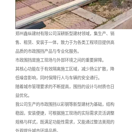
郑州鑫纵建材有限公司深耕新型建材领域，集生产、销
售、租赁、安装于一体，致力于为各类工程项目提供高
品质的市政围挡产品与专业化服务。
市政围挡是施工现场与外部环境之间的重要屏障。
其核心功能在于有效隔离施工区域，减少扬尘扩散，降
低噪音影响，同时保障行人与车辆的安全通行。
随着城市管理要求的不断提高，围挡的设计与材质也日
益优化。
我公司生产的市政围挡以彩钢等新型建材为基础，结构
稳固，安装便捷，可根据施工现场的实际需求灵活调整
规格与样式，既满足功能性需求，又能通过整洁美观的
外观提升城市环境品质。