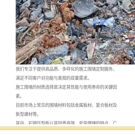
我们专注于提供高品质、多样化的施工围墙定制服务，
满足不同客户对功能与美观的双重需求。
施工围墙的材质选择是决定其性能与使用寿命的关键因
素。
目前市场上常见的围墙材料包括金属板材、复合板材及
新型建材等。
其中，彩钢压型板以其轻质高强、安装便捷的特点，广
泛应用于各类临时围挡工程；复合围挡则通过多层结构