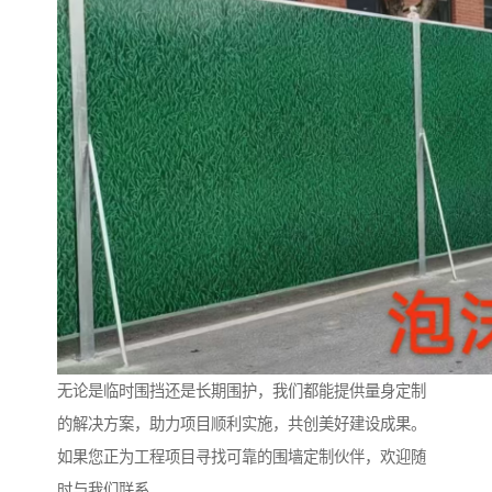
无论是临时围挡还是长期围护，我们都能提供量身定制
的解决方案，助力项目顺利实施，共创美好建设成果。
如果您正为工程项目寻找可靠的围墙定制伙伴，欢迎随
时与我们联系。