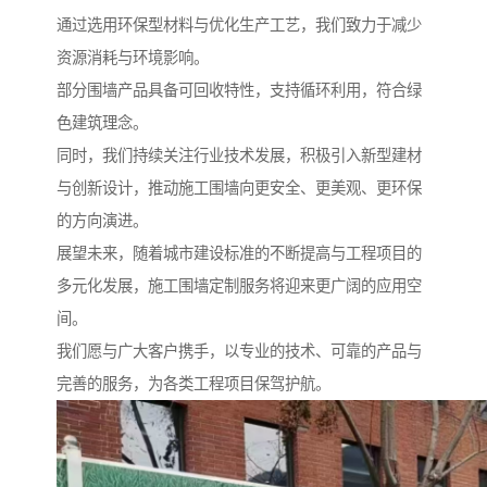
通过选用环保型材料与优化生产工艺，我们致力于减少
资源消耗与环境影响。
部分围墙产品具备可回收特性，支持循环利用，符合绿
色建筑理念。
同时，我们持续关注行业技术发展，积极引入新型建材
与创新设计，推动施工围墙向更安全、更美观、更环保
的方向演进。
展望未来，随着城市建设标准的不断提高与工程项目的
多元化发展，施工围墙定制服务将迎来更广阔的应用空
间。
我们愿与广大客户携手，以专业的技术、可靠的产品与
完善的服务，为各类工程项目保驾护航。