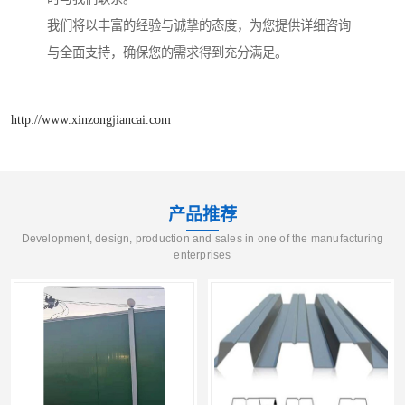
我们将以丰富的经验与诚挚的态度，为您提供详细咨询
与全面支持，确保您的需求得到充分满足。
http://www.xinzongjiancai.com
产品推荐
Development, design, production and sales in one of the manufacturing
enterprises