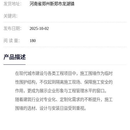
发货地址：
河南省郑州新郑市龙湖镇
关键词：
发布日期：
2025-10-02
阅 读 量：
180
产品描述
在现代城市建设与各类工程项目中，施工围墙作为临时
性围护结构，不仅起到隔离施工现场、保障施工安全的
作用，更成为展示企业形象与工程管理水平的窗口。
随着建筑行业对专业化、定制化需求的不断提升，施工
围墙的选材、设计与安装日益受到重视。