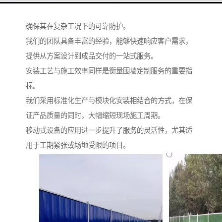
稳固性与安全性，通过加强结构设计与选用耐用材料，
确保其在复杂工况下的可靠防护。
我们的团队具备丰富的经验，能够快速响应客户需求，
提供从方案设计到成品交付的一站式服务。
安装工艺与施工效率同样是衡量围墙定制服务的重要指
标。
我们采用标准化生产与模块化安装相结合的方式，在保
证产品质量的同时，大幅缩短现场施工周期。
移动式设备的应用进一步提升了服务的灵活性，尤其适
用于工期紧张或场地受限的项目。