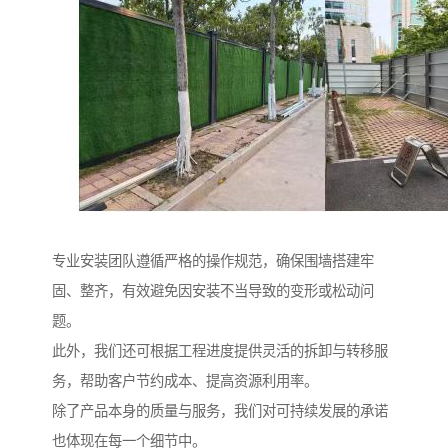
专业安装团队遵循严格的操作规范，确保围墙搭建牢
固、整齐，有效避免因安装不当导致的变形或松动问
题。
此外，我们还可根据工程进度提供灵活的拆卸与转移服
务，帮助客户节约成本、提高资源利用率。
除了产品本身的质量与服务，我们对可持续发展的承诺
也体现在每一个细节中。