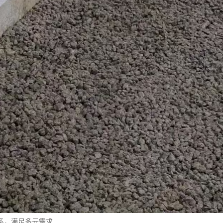
系，满足多元需求