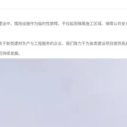
建设中，围挡设施作为临时性屏障，不仅起到隔离施工区域、保障公共安
。
注于新型建材生产与工程服务的企业，我们致力于为各类建设项目提供高
可持续发展。