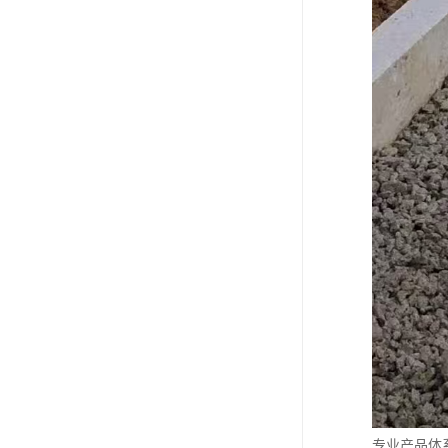
专业产品体