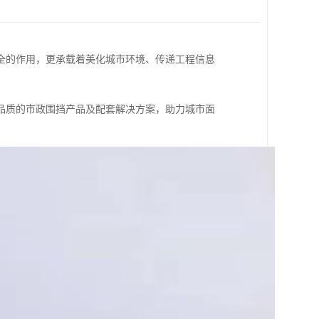
全的作用，更承载着美化城市环境、传递工程信息
品质的市政围挡产品及配套解决方案，助力城市面