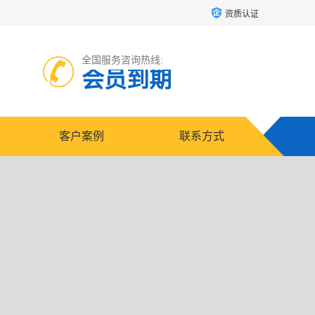
资质认证
全国服务咨询热线:
会员到期
客户案例
联系方式