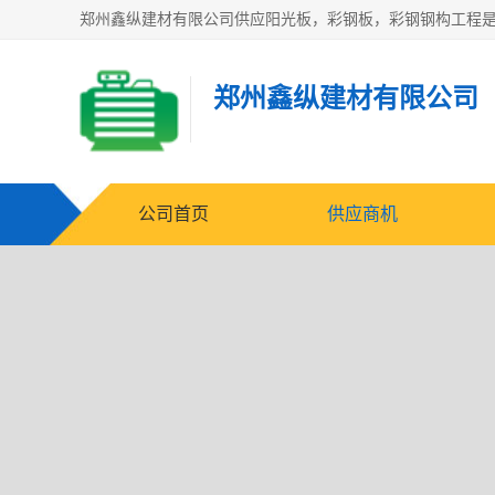
郑州鑫纵建材有限公司
公司首页
供应商机