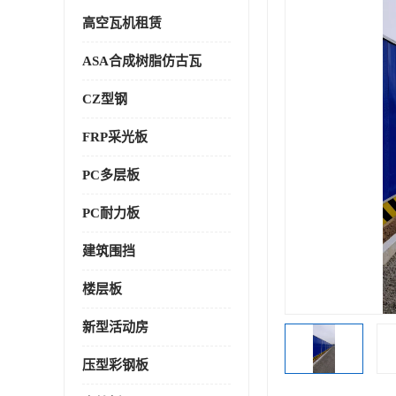
高空瓦机租赁
ASA合成树脂仿古瓦
CZ型钢
FRP采光板
PC多层板
PC耐力板
建筑围挡
楼层板
新型活动房
压型彩钢板