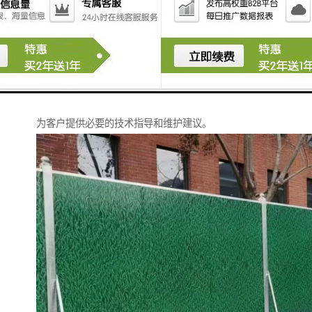
在长期的发展过程中，我们积累了丰富的项目经验，形
成了完善的服务体系。
从前期咨询到后期维护，我们始终坚持以客户需求为导
向，确保每个环节都能得到专业的技术支持。
我们的服务团队会定期回访，及时了解产品使用情况，
为客户提供必要的技术指导和维护建议。