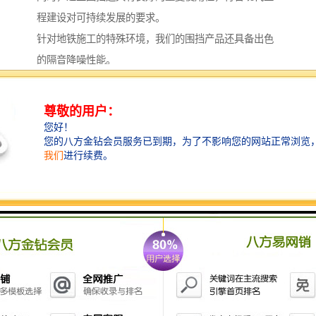
程建设对可持续发展的要求。
针对地铁施工的特殊环境，我们的围挡产品还具备出色
的隔音降噪性能。
通过特殊结构设计和材料搭配，能有效降低施工过程中
产生的噪音，减少对周边居民生活的影响。
此外，围挡表面经过特殊处理，具有耐腐蚀、抗老化等
特性，能够适应各种恶劣天气条件，确保在长期使用过
程中保持稳定性能。
我们深知每个地铁项目都有其独特的需求，因此特别注
重为客户提供个性化定制服务。
从初步方案设计到产品生产安装，我们的专业团队会全
程参与，根据客户的具体要求提供较合适的解决方案。
无论是特殊尺寸的需求，还是特定功能的要求，我们都
能通过灵活的生产体系及时响应，确保产品完全符合工
程需要。