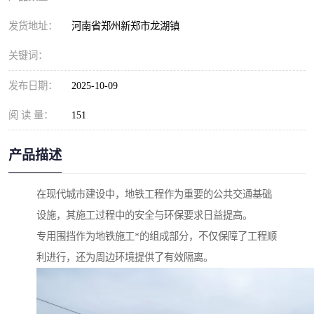
发货地址：
河南省郑州新郑市龙湖镇
关键词：
发布日期：
2025-10-09
阅 读 量：
151
产品描述
在现代城市建设中，地铁工程作为重要的公共交通基础
设施，其施工过程中的安全与环保要求日益提高。
专用围挡作为地铁施工*的组成部分，不仅保障了工程顺
利进行，还为周边环境提供了有效隔离。