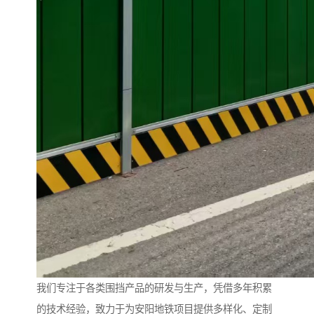
我们专注于各类围挡产品的研发与生产，凭借多年积累
的技术经验，致力于为安阳地铁项目提供多样化、定制