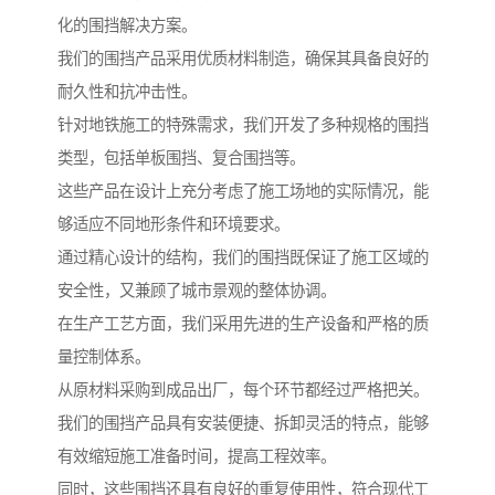
化的围挡解决方案。
我们的围挡产品采用优质材料制造，确保其具备良好的
耐久性和抗冲击性。
针对地铁施工的特殊需求，我们开发了多种规格的围挡
类型，包括单板围挡、复合围挡等。
这些产品在设计上充分考虑了施工场地的实际情况，能
够适应不同地形条件和环境要求。
通过精心设计的结构，我们的围挡既保证了施工区域的
安全性，又兼顾了城市景观的整体协调。
在生产工艺方面，我们采用先进的生产设备和严格的质
量控制体系。
从原材料采购到成品出厂，每个环节都经过严格把关。
我们的围挡产品具有安装便捷、拆卸灵活的特点，能够
有效缩短施工准备时间，提高工程效率。
同时，这些围挡还具有良好的重复使用性，符合现代工