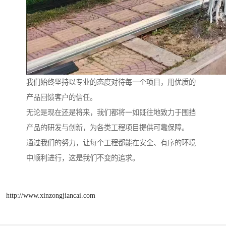
我们始终坚持以专业的态度对待每一个项目，用优质的
产品回馈客户的信任。
无论是现在还是将来，我们都将一如既往地致力于围挡
产品的研发与创新，为各类工程项目提供可靠保障。
通过我们的努力，让每个工程都能在安全、有序的环境
中顺利进行，这是我们不变的追求。
http://www.xinzongjiancai.com