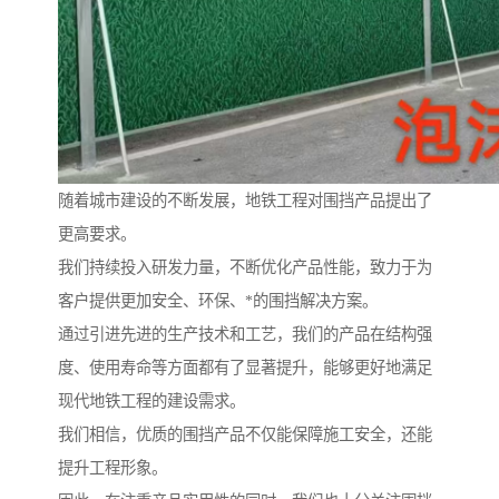
随着城市建设的不断发展，地铁工程对围挡产品提出了
更高要求。
我们持续投入研发力量，不断优化产品性能，致力于为
客户提供更加安全、环保、*的围挡解决方案。
通过引进先进的生产技术和工艺，我们的产品在结构强
度、使用寿命等方面都有了显著提升，能够更好地满足
现代地铁工程的建设需求。
我们相信，优质的围挡产品不仅能保障施工安全，还能
提升工程形象。