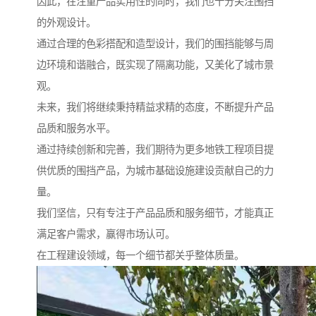
因此，在注重产品实用性的同时，我们也十分关注围挡
的外观设计。
通过合理的色彩搭配和造型设计，我们的围挡能够与周
边环境和谐融合，既实现了隔离功能，又美化了城市景
观。
未来，我们将继续秉持精益求精的态度，不断提升产品
品质和服务水平。
通过持续创新和完善，我们期待为更多地铁工程项目提
供优质的围挡产品，为城市基础设施建设贡献自己的力
量。
我们坚信，只有专注于产品品质和服务细节，才能真正
满足客户需求，赢得市场认可。
在工程建设领域，每一个细节都关乎整体质量。