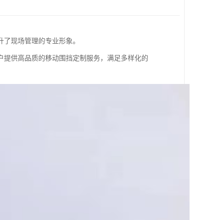
升了现场管理的专业形象。
户提供高品质的移动围挡定制服务，满足多样化的