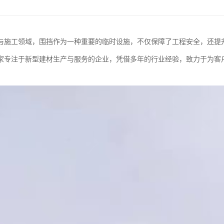
与施工领域，围挡作为一种重要的临时设施，不仅保障了工程安全，还提
家专注于新型建材生产与服务的企业，凭借多年的行业经验，致力于为客