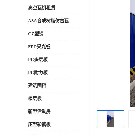
高空瓦机租赁
ASA合成树脂仿古瓦
CZ型钢
FRP采光板
PC多层板
PC耐力板
建筑围挡
楼层板
新型活动房
压型彩钢板