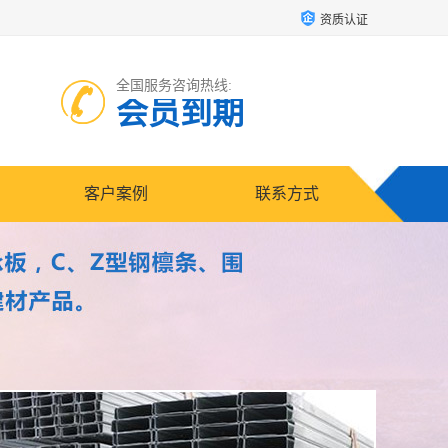
资质认证
全国服务咨询热线:
会员到期
客户案例
联系方式