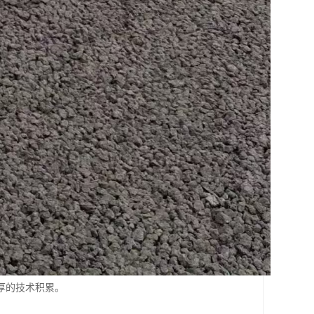
厚的技术积累。