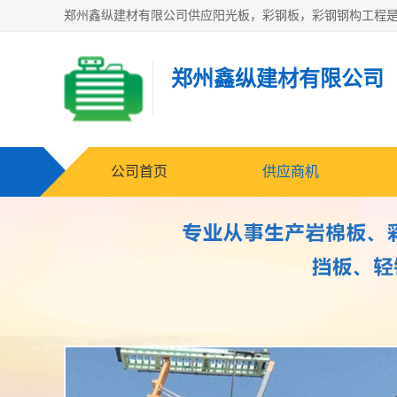
郑州鑫纵建材有限公司
公司首页
供应商机