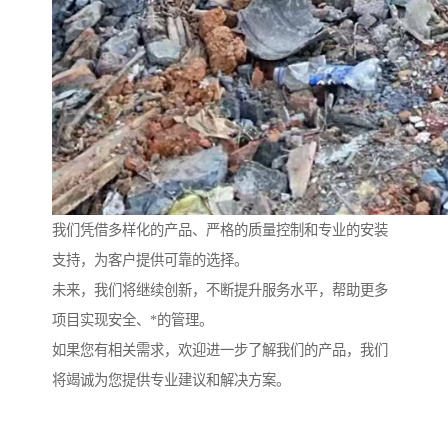
我们凭借多样化的产品、严格的质量控制和专业的安装
支持，为客户提供可靠的选择。
未来，我们将继续创新，不断提升服务水平，帮助更多
项目实现安全、*的管理。
如果您有相关需求，欢迎进一步了解我们的产品，我们
将竭诚为您提供专业建议和解决方案。