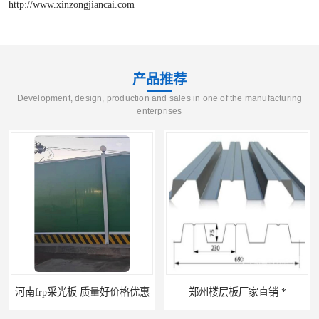
http://www.xinzongjiancai.com
产品推荐
Development, design, production and sales in one of the manufacturing
enterprises
河南frp采光板 质量好价格优惠
郑州楼层板厂家直销 *