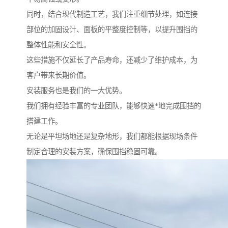
同时，结合现代制造工艺，我们注重细节处理，如连接
部位的加固设计、面板的平整度控制等，以提升围挡的
整体性能和安全性。
这些措施不仅延长了产品寿命，还减少了维护成本，为
客户带来长期价值。
安装服务也是我们的一大优势。
我们拥有经验丰富的专业团队，能够快速*地完成围挡的
搭建工作。
无论是平坦场地还是复杂地形，我们都能根据现场条件
制定合理的安装方案，确保围挡稳固可靠。