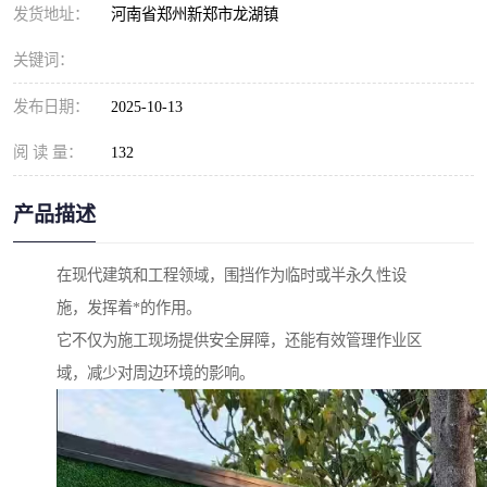
发货地址：
河南省郑州新郑市龙湖镇
关键词：
发布日期：
2025-10-13
阅 读 量：
132
产品描述
在现代建筑和工程领域，围挡作为临时或半永久性设
施，发挥着*的作用。
它不仅为施工现场提供安全屏障，还能有效管理作业区
域，减少对周边环境的影响。