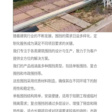
随着建筑行业的不断发展，围挡的需求日益多样化，定
制化服务成为满足不同项目要求的关键。
我们专注于各类建筑围挡的设计与生产，致力于为客户
提供全方位的解决方案。
我们的产品线涵盖多种围挡类型，包括单板围挡、复合
围挡和市政围挡等。
这些围挡采用优质材料制造，确保其在不同环境下的耐
用性和稳定性。
单板围挡结构简单，安装便捷，适用于短期工程或临时
隔离需求；复合围挡则通过多层设计，增强了隔音和隔
热性能，适合长期项目或对环境要求较高的场所；市政