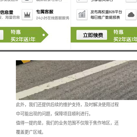
此外，我们还提供后续的维护支持，及时解决使用过程
中可能出现的问题，保障项目顺利进行。
值得一提的是，我们的业务范围不仅限于焦作地区，还
覆盖更广区域。