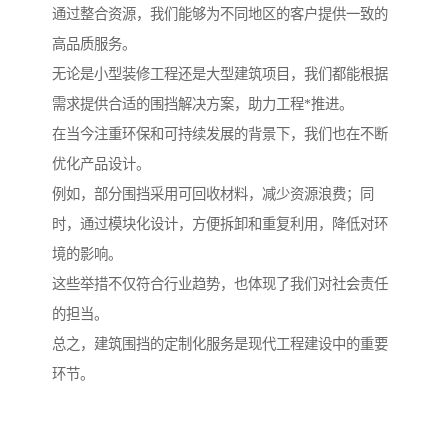
通过整合资源，我们能够为不同地区的客户提供一致的
高品质服务。
无论是小型装修工程还是大型建筑项目，我们都能根据
需求提供合适的围挡解决方案，助力工程*推进。
在当今注重环保和可持续发展的背景下，我们也在不断
优化产品设计。
例如，部分围挡采用可回收材料，减少资源浪费；同
时，通过模块化设计，方便拆卸和重复利用，降低对环
境的影响。
这些举措不仅符合行业趋势，也体现了我们对社会责任
的担当。
总之，建筑围挡的定制化服务是现代工程建设中的重要
环节。