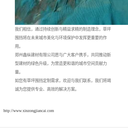
我们相信，通过持续创新与精益求精的制造理念，草坪
围挡将在未来城市美化与环境保护中发挥更重要的作
用。
郑州鑫纵建材有限公司愿与广大客户携手，共同推动新
型建材的绿色升级，为营造更和谐的城市空间贡献力
量。
如您有草坪围挡定制需求，欢迎与我们联系，我们将竭
诚为您提供专业、高效的解决方案。
http://www.xinzongjiancai.com