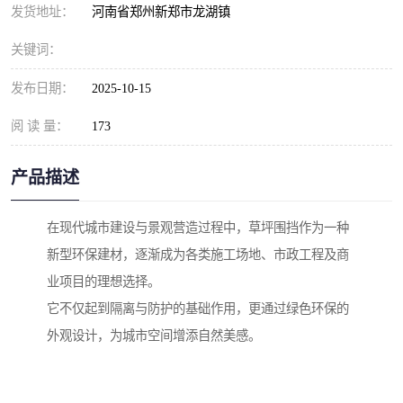
发货地址：
河南省郑州新郑市龙湖镇
关键词：
发布日期：
2025-10-15
阅 读 量：
173
产品描述
在现代城市建设与景观营造过程中，草坪围挡作为一种
新型环保建材，逐渐成为各类施工场地、市政工程及商
业项目的理想选择。
它不仅起到隔离与防护的基础作用，更通过绿色环保的
外观设计，为城市空间增添自然美感。