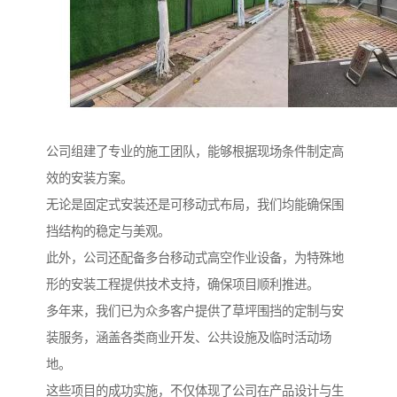
公司组建了专业的施工团队，能够根据现场条件制定高
效的安装方案。
无论是固定式安装还是可移动式布局，我们均能确保围
挡结构的稳定与美观。
此外，公司还配备多台移动式高空作业设备，为特殊地
形的安装工程提供技术支持，确保项目顺利推进。
多年来，我们已为众多客户提供了草坪围挡的定制与安
装服务，涵盖各类商业开发、公共设施及临时活动场
地。
这些项目的成功实施，不仅体现了公司在产品设计与生