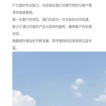
产方面的专业能力，也反映出我们对细节把控与客户需
求的高度重视。
每一位客户的项目，我们均视为一次全新的合作机遇，
致力于通过可靠的产品与周到的服务，赢得客户的长期
信任。
随着城市建设的不断发展，草坪围挡的应用场景日益丰
富。